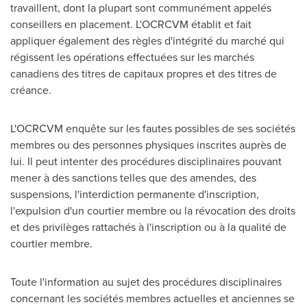
travaillent, dont la plupart sont communément appelés
conseillers en placement. L'OCRCVM établit et fait
appliquer également des règles d'intégrité du marché qui
régissent les opérations effectuées sur les marchés
canadiens des titres de capitaux propres et des titres de
créance.
L'OCRCVM enquête sur les fautes possibles de ses sociétés
membres ou des personnes physiques inscrites auprès de
lui. Il peut intenter des procédures disciplinaires pouvant
mener à des sanctions telles que des amendes, des
suspensions, l'interdiction permanente d'inscription,
l'expulsion d'un courtier membre ou la révocation des droits
et des privilèges rattachés à l'inscription ou à la qualité de
courtier membre.
Toute l'information au sujet des procédures disciplinaires
concernant les sociétés membres actuelles et anciennes se