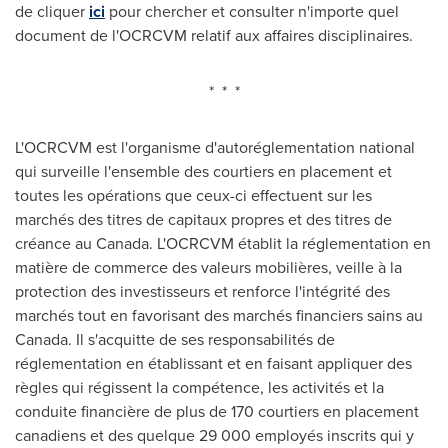
de cliquer
ici
pour chercher et consulter n'importe quel
document de l'OCRCVM relatif aux affaires disciplinaires.
* * *
L'OCRCVM est l'organisme d'autoréglementation national
qui surveille l'ensemble des courtiers en placement et
toutes les opérations que ceux-ci effectuent sur les
marchés des titres de capitaux propres et des titres de
créance au
Canada
. L'OCRCVM établit la réglementation en
matière de commerce des valeurs mobilières, veille à la
protection des investisseurs et renforce l'intégrité des
marchés tout en favorisant des marchés financiers sains au
Canada
. Il s'acquitte de ses responsabilités de
réglementation en établissant et en faisant appliquer des
règles qui régissent la compétence, les activités et la
conduite financière de plus de 170 courtiers en placement
canadiens et des quelque 29 000 employés inscrits qui y