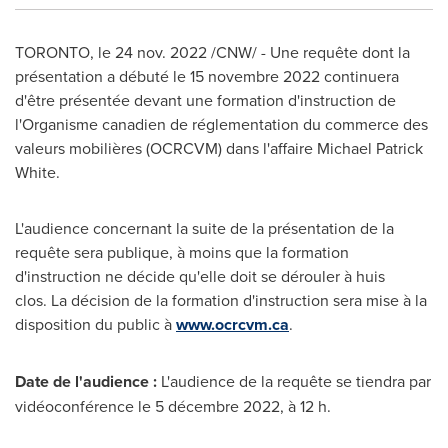
TORONTO
,
le
24 nov. 2022
/CNW/ - Une requête dont la
présentation a débuté le 15 novembre 2022 continuera
d'être présentée devant une formation d'instruction de
l'Organisme canadien de réglementation du commerce des
valeurs mobilières (OCRCVM) dans l'affaire
Michael Patrick
White
.
L'audience concernant la suite de la présentation de la
requête sera publique, à moins que la formation
d'instruction ne décide qu'elle doit se dérouler à huis
clos. La décision de la formation d'instruction sera mise à la
disposition du public à
www.ocrcvm.ca
.
Date de l'audience :
L'audience de la requête se tiendra par
vidéoconférence le 5 décembre 2022, à 12 h.