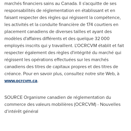
marchés financiers sains au
Canada
. Il s'acquitte de ses
responsabilités de réglementation en établissant et en
faisant respecter des règles qui régissent la compétence,
les activités et la conduite financière de 174 courtiers en
placement canadiens de diverses tailles et ayant des
modèles d'affaires différents et des quelque 32 000
employés inscrits qui y travaillent. L'OCRCVM établit et fait
respecter également des règles d'intégrité du marché qui
régissent les opérations effectuées sur les marchés
canadiens des titres de capitaux propres et des titres de
créance. Pour en savoir plus, consultez notre site Web, à
www.ocrcvm.ca
.
SOURCE Organisme canadien de réglementation du
commerce des valeurs mobilières (OCRCVM) - Nouvelles
d’intérêt général