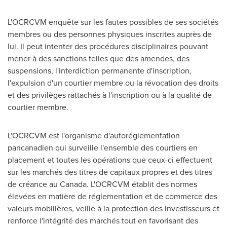
L'OCRCVM enquête sur les fautes possibles de ses sociétés
membres ou des personnes physiques inscrites auprès de
lui. Il peut intenter des procédures disciplinaires pouvant
mener à des sanctions telles que des amendes, des
suspensions, l'interdiction permanente d'inscription,
l'expulsion d'un courtier membre ou la révocation des droits
et des privilèges rattachés à l'inscription ou à la qualité de
courtier membre.
L'OCRCVM est l'organisme d'autoréglementation
pancanadien qui surveille l'ensemble des courtiers en
placement et toutes les opérations que ceux-ci effectuent
sur les marchés des titres de capitaux propres et des titres
de créance au
Canada
. L'OCRCVM établit des normes
élevées en matière de réglementation et de commerce des
valeurs mobilières, veille à la protection des investisseurs et
renforce l'intégrité des marchés tout en favorisant des