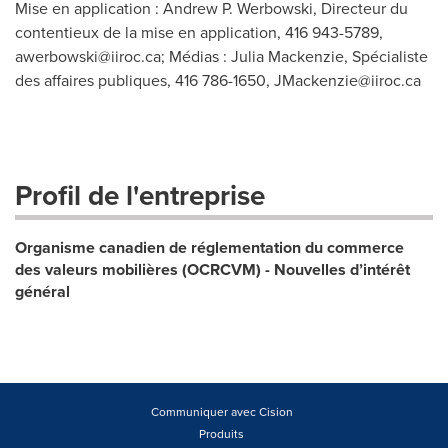
Mise en application : Andrew P. Werbowski, Directeur du
contentieux de la mise en application, 416 943-5789,
awerbowski@iiroc.ca
; Médias : Julia Mackenzie, Spécialiste
des affaires publiques, 416 786-1650,
JMackenzie@iiroc.ca
Profil de l'entreprise
Organisme canadien de réglementation du commerce
des valeurs mobilières (OCRCVM) - Nouvelles d’intérêt
général
Communiquer avec Cision
Produits