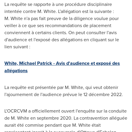
La requête se rapporte à une procédure disciplinaire
intentée contre M. White. L'allégation est la suivante :
M. White n'a pas fait preuve de la diligence voulue pour
veiller à ce que ses recommandations de placement
conviennent à certains clients. On peut consulter l'avis
d'audience et l'exposé des allégations en cliquant sur le
lien suivant :
White,
Michael Patrick
- Avis d'audience et exposé des
allégations
La requête est présentée par M. White, qui veut obtenir
l'ajournement de l'audience prévue le 12 décembre 2022.
L'OCRCVM a officiellement ouvert l'enquête sur la conduite
de M. White en septembre 2020. La contravention alléguée
aurait été commise pendant que M. White était