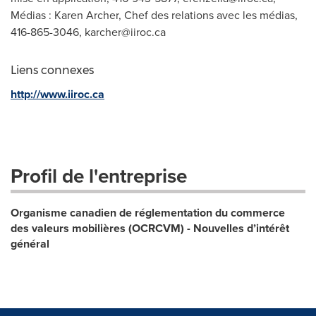
Médias : Karen Archer, Chef des relations avec les médias,
416-865-3046,
karcher@iiroc.ca
Liens connexes
http://www.iiroc.ca
Profil de l'entreprise
Organisme canadien de réglementation du commerce
des valeurs mobilières (OCRCVM) - Nouvelles d’intérêt
général