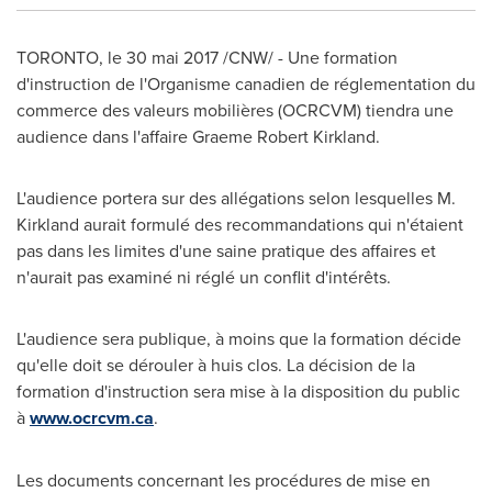
TORONTO
, le 30 mai 2017 /CNW/ - Une formation
d'instruction de l'Organisme canadien de réglementation du
commerce des valeurs mobilières (OCRCVM) tiendra une
audience dans l'affaire
Graeme Robert Kirkland
.
L'audience portera sur des allégations selon lesquelles M.
Kirkland aurait formulé des recommandations qui n'étaient
pas dans les limites d'une saine pratique des affaires et
n'aurait pas examiné ni réglé un conflit d'intérêts.
L'audience sera publique, à moins que la formation décide
qu'elle doit se dérouler à huis clos. La décision de la
formation d'instruction sera mise à la disposition du public
à
www.ocrcvm.ca
.
Les documents concernant les procédures de mise en