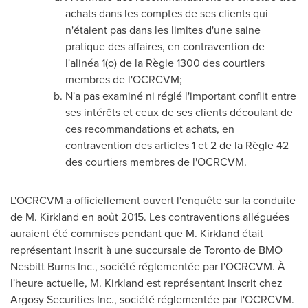
achats dans les comptes de ses clients qui
n'étaient pas dans les limites d'une saine
pratique des affaires, en contravention de
l'alinéa 1(o) de la Règle 1300 des courtiers
membres de l'OCRCVM;
N'a pas examiné ni réglé l'important conflit entre
ses intérêts et ceux de ses clients découlant de
ces recommandations et achats, en
contravention des articles 1 et 2 de la Règle 42
des courtiers membres de l'OCRCVM.
L'OCRCVM a officiellement ouvert l'enquête sur la conduite
de M. Kirkland en août 2015. Les contraventions alléguées
auraient été commises pendant que M. Kirkland était
représentant inscrit à une succursale de
Toronto
de BMO
Nesbitt Burns Inc., société réglementée par l'OCRCVM. À
l'heure actuelle, M. Kirkland est représentant inscrit chez
Argosy Securities Inc., société réglementée par l'OCRCVM.