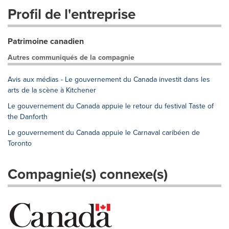
Profil de l'entreprise
Patrimoine canadien
Autres communiqués de la compagnie
Avis aux médias - Le gouvernement du Canada investit dans les
arts de la scène à Kitchener
Le gouvernement du Canada appuie le retour du festival Taste of
the Danforth
Le gouvernement du Canada appuie le Carnaval caribéen de
Toronto
Compagnie(s) connexe(s)