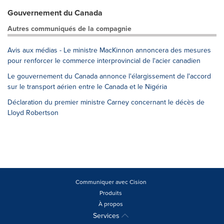
Gouvernement du Canada
Autres communiqués de la compagnie
Avis aux médias - Le ministre MacKinnon annoncera des mesures
pour renforcer le commerce interprovincial de l'acier canadien
Le gouvernement du Canada annonce l'élargissement de l'accord
sur le transport aérien entre le Canada et le Nigéria
Déclaration du premier ministre Carney concernant le décès de
Lloyd Robertson
Communiquer avec Cision
Produits
À propos
Services