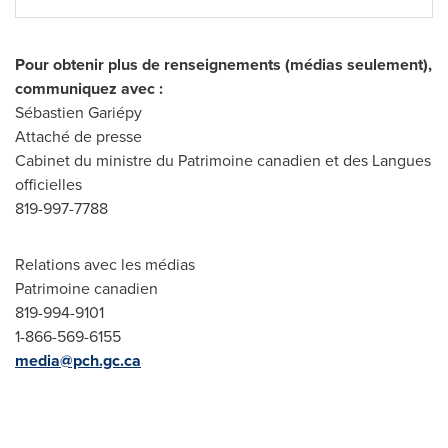
Pour obtenir plus de renseignements (médias seulement),
communiquez avec :
Sébastien Gariépy
Attaché de presse
Cabinet du ministre du Patrimoine canadien et des Langues
officielles
819-997-7788
Relations avec les médias
Patrimoine canadien
819-994-9101
1-866-569-6155
media@pch.gc.ca