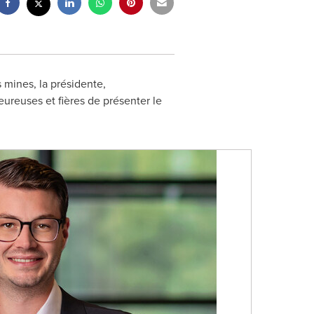
 mines, la présidente,
ureuses et fières de présenter le