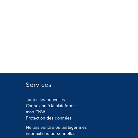
Services
Toutes les nouvelles
Connexion à la plateforme
mon CNW
Protection des données
Ne pas vendre ou partager mes
informations personnelles: