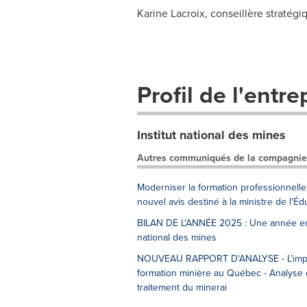
Karine Lacroix, conseillère stratég
Profil de l'entre
Institut national des mines
Autres communiqués de la compagnie
Moderniser la formation professionnelle
nouvel avis destiné à la ministre de l'
BILAN DE L'ANNÉE 2025 : Une année empre
national des mines
NOUVEAU RAPPORT D'ANALYSE - L'impact 
formation minière au Québec - Analyse
traitement du minerai