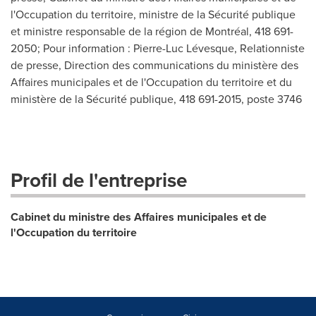
l'Occupation du territoire, ministre de la Sécurité publique
et ministre responsable de la région de Montréal, 418 691-
2050; Pour information : Pierre-Luc Lévesque, Relationniste
de presse, Direction des communications du ministère des
Affaires municipales et de l'Occupation du territoire et du
ministère de la Sécurité publique, 418 691-2015, poste 3746
Profil de l'entreprise
Cabinet du ministre des Affaires municipales et de
l'Occupation du territoire