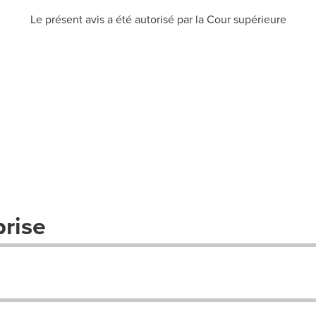
Le présent avis a été autorisé par la Cour supérieure
prise