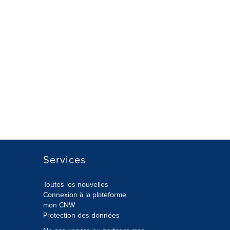
Services
Toutes les nouvelles
Connexion à la plateforme
mon CNW
Protection des données