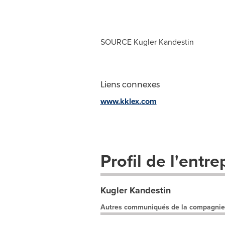
SOURCE
Kugler Kandestin
Liens connexes
www.kklex.com
Profil de l'entre
Kugler Kandestin
Autres communiqués de la compagnie