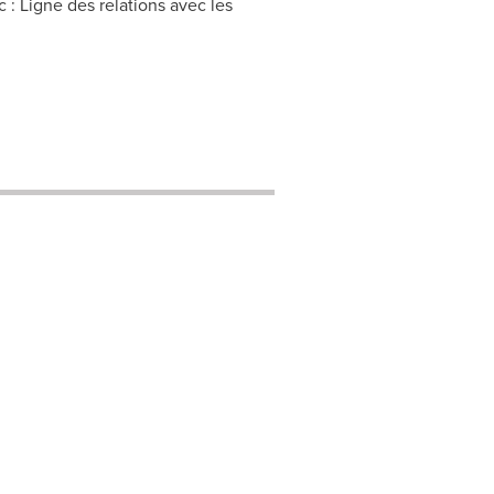
: Ligne des relations avec les