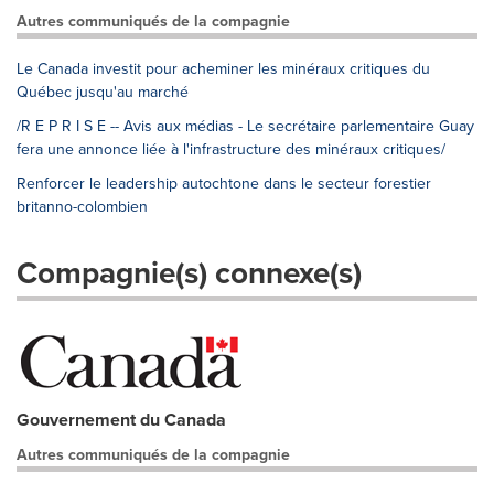
Autres communiqués de la compagnie
Le Canada investit pour acheminer les minéraux critiques du
Québec jusqu'au marché
/R E P R I S E -- Avis aux médias - Le secrétaire parlementaire Guay
fera une annonce liée à l'infrastructure des minéraux critiques/
Renforcer le leadership autochtone dans le secteur forestier
britanno-colombien
Compagnie(s) connexe(s)
Gouvernement du Canada
Autres communiqués de la compagnie