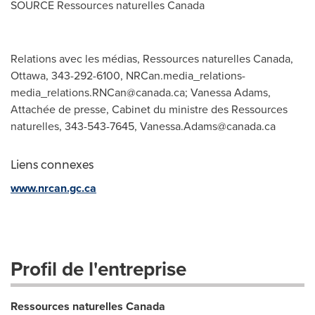
SOURCE Ressources naturelles
Canada
Relations avec les médias, Ressources naturelles Canada,
Ottawa, 343-292-6100,
NRCan.media_relations-
media_relations.RNCan@canada.ca
; Vanessa Adams,
Attachée de presse, Cabinet du ministre des Ressources
naturelles, 343-543-7645,
Vanessa.Adams@canada.ca
Liens connexes
www.nrcan.gc.ca
Profil de l'entreprise
Ressources naturelles Canada