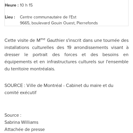
Heure :
10 h 15
Lieu :
Centre communautaire de l'Est
9665, boulevard Gouin Ouest, Pierrefonds
me
Cette visite de M
Gauthier s'inscrit dans une tournée des
installations culturelles des 19 arrondissements visant à
dresser le portrait des forces et des besoins en
équipements et en infrastructures culturels sur l'ensemble
du territoire montréalais.
SOURCE : Ville de Montréal - Cabinet du maire et du
comité exécutif
Source :
Sabrina Williams
Attachée de presse