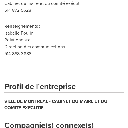
Cabinet du maire et du comité exécutif
514 872-5628
Renseignements :
Isabelle Poulin
Relationniste
Direction des communications
514 868-3888
Profil de l'entreprise
VILLE DE MONTREAL - CABINET DU MAIRE ET DU
COMITE EXECUTIF
Compagnie(s) connexe(s)