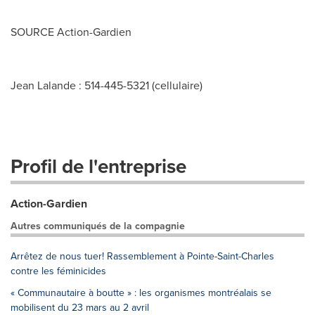
SOURCE Action-Gardien
Jean Lalande : 514-445-5321 (cellulaire)
Profil de l'entreprise
Action-Gardien
Autres communiqués de la compagnie
Arrêtez de nous tuer! Rassemblement à Pointe-Saint-Charles
contre les féminicides
« Communautaire à boutte » : les organismes montréalais se
mobilisent du 23 mars au 2 avril