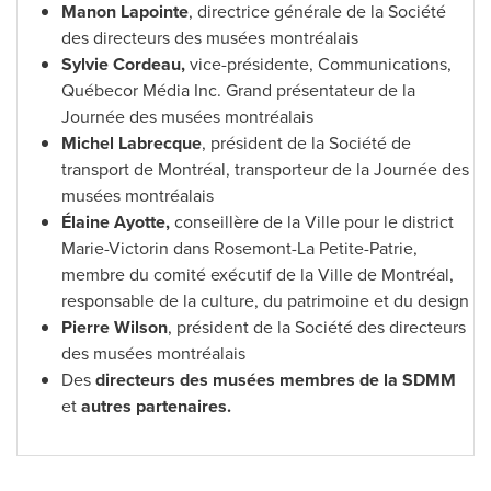
Manon Lapointe
, directrice générale de la Société
des directeurs des musées montréalais
Sylvie Cordeau,
vice-présidente, Communications,
Québecor Média Inc. Grand présentateur de la
Journée des musées montréalais
Michel Labrecque
, président de la Société de
transport de Montréal, transporteur de la Journée des
musées montréalais
Élaine Ayotte,
conseillère de la Ville pour le district
Marie-Victorin dans Rosemont-La Petite-Patrie,
membre du comité exécutif de la Ville de Montréal,
responsable de la culture, du patrimoine et du design
Pierre Wilson
, président de la Société des directeurs
des musées montréalais
Des
directeurs des musées membres de la SDMM
et
autres partenaires.