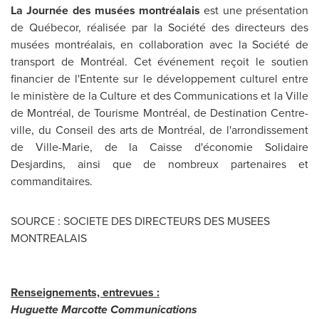
La Journée des musées montréalais
est une présentation
de Québecor, réalisée par la Société des directeurs des
musées montréalais, en collaboration avec la Société de
transport de Montréal. Cet événement reçoit le soutien
financier de l'Entente sur le développement culturel entre
le ministère de la Culture et des Communications et la Ville
de Montréal, de Tourisme Montréal, de Destination Centre-
ville, du Conseil des arts de Montréal, de l'arrondissement
de Ville-Marie, de la Caisse d'économie Solidaire
Desjardins, ainsi que de nombreux partenaires et
commanditaires.
SOURCE : SOCIETE DES DIRECTEURS DES MUSEES
MONTREALAIS
Renseignements, entrevues :
Huguette Marcotte Communications