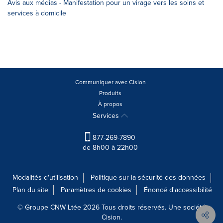
Avis aux médias - Manifestation pour un virage vers les soins et
services à domicile
Communiquer avec Cision
Produits
À propos
Services
877-269-7890
de 8h00 à 22h00
Modalités d'utilisation
Politique sur la sécurité des données
Plan du site
Paramètres de cookies
Énoncé d'accessibilité
© Groupe CNW Ltée 2026 Tous droits réservés. Une société
Cision.