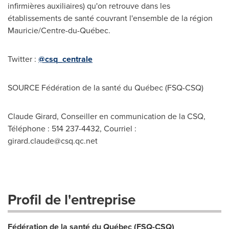
infirmières auxiliaires) qu'on retrouve dans les
établissements de santé couvrant l'ensemble de la région
Mauricie/Centre-du-Québec.
Twitter :
@csq_centrale
SOURCE Fédération de la santé du Québec (FSQ-CSQ)
Claude Girard, Conseiller en communication de la CSQ,
Téléphone : 514 237-4432, Courriel :
girard.claude@csq.qc.net
Profil de l'entreprise
Fédération de la santé du Québec (FSQ-CSQ)