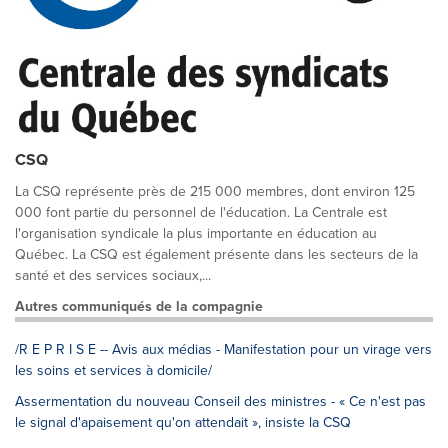
CSQ
La CSQ représente près de 215 000 membres, dont environ 125
000 font partie du personnel de l'éducation. La Centrale est
l'organisation syndicale la plus importante en éducation au
Québec. La CSQ est également présente dans les secteurs de la
santé et des services sociaux,...
Autres communiqués de la compagnie
/R E P R I S E -- Avis aux médias - Manifestation pour un virage vers
les soins et services à domicile/
Assermentation du nouveau Conseil des ministres - « Ce n'est pas
le signal d'apaisement qu'on attendait », insiste la CSQ