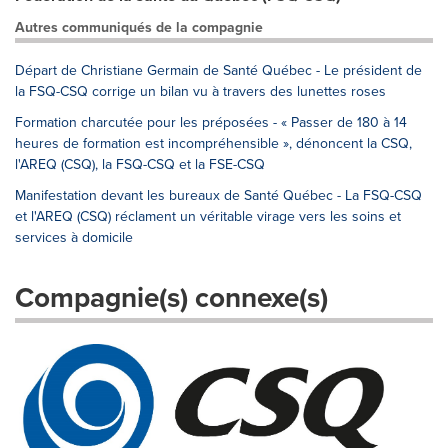
Autres communiqués de la compagnie
Départ de Christiane Germain de Santé Québec - Le président de
la FSQ-CSQ corrige un bilan vu à travers des lunettes roses
Formation charcutée pour les préposées - « Passer de 180 à 14
heures de formation est incompréhensible », dénoncent la CSQ,
l'AREQ (CSQ), la FSQ-CSQ et la FSE-CSQ
Manifestation devant les bureaux de Santé Québec - La FSQ-CSQ
et l'AREQ (CSQ) réclament un véritable virage vers les soins et
services à domicile
Compagnie(s) connexe(s)