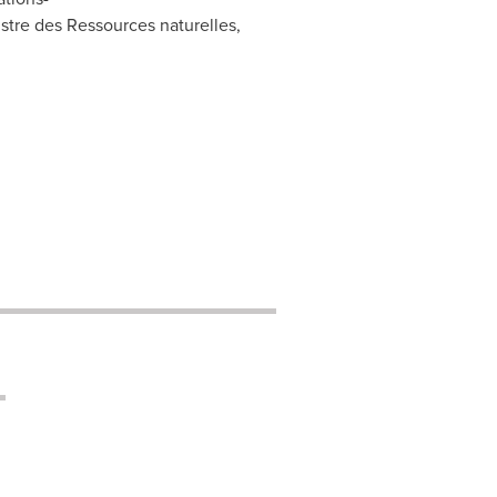
tre des Ressources naturelles,