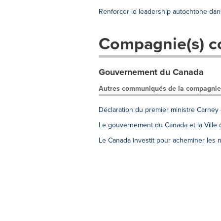
Renforcer le leadership autochtone dans
Compagnie(s) c
Gouvernement du Canada
Autres communiqués de la compagnie
Déclaration du premier ministre Carney
Le gouvernement du Canada et la Ville d
Le Canada investit pour acheminer les 