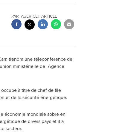
PARTAGER CET ARTICLE
arr
, tiendra une téléconférence de
éunion ministérielle de l'Agence
occupe à titre de chef de file
ion et de la sécurité énergétique.
e économie mondiale sobre en
rgétique de divers pays et il a
ce secteur.