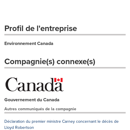
Profil de l'entreprise
Environnement Canada
Compagnie(s) connexe(s)
Gouvernement du Canada
Autres communiqués de la compagnie
Déclaration du premier ministre Carney concernant le décès de
Lloyd Robertson