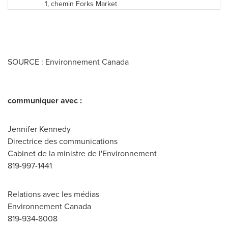
1, chemin Forks Market
SOURCE : Environnement Canada
communiquer avec :
Jennifer Kennedy
Directrice des communications
Cabinet de la ministre de l'Environnement
819-997-1441
Relations avec les médias
Environnement Canada
819-934-8008