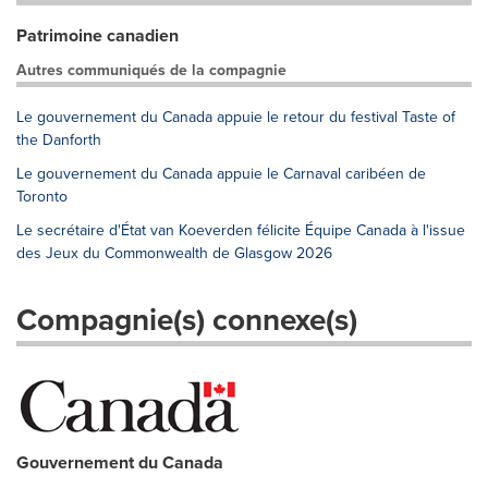
Patrimoine canadien
Autres communiqués de la compagnie
Le gouvernement du Canada appuie le retour du festival Taste of
the Danforth
Le gouvernement du Canada appuie le Carnaval caribéen de
Toronto
Le secrétaire d'État van Koeverden félicite Équipe Canada à l'issue
des Jeux du Commonwealth de Glasgow 2026
Compagnie(s) connexe(s)
Gouvernement du Canada