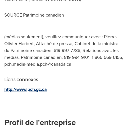
SOURCE Patrimoine canadien
(médias seulement), veuillez communiquer avec : Pierre-
Olivier Herbert, Attaché de presse, Cabinet de la ministre
du Patrimoine canadien, 819-997-7788; Relations avec les
médias, Patrimoine canadien, 819-994-9101, 1-866-569-6155,
pch.media-media.pch@canada.ca
Liens connexes
http://www.pch.gc.ca
Profil de l'entreprise