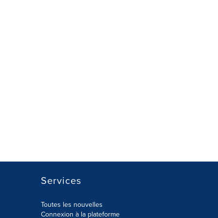
Services
Toutes les nouvelles
Connexion à la plateforme