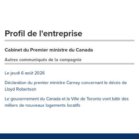
Profil de l'entreprise
Cabinet du Premier ministre du Canada
Autres communiqués de la compagnie
Le jeudi 6 août 2026
Déclaration du premier ministre Carney concernant le décès de
Lloyd Robertson
Le gouvernement du Canada et la Ville de Toronto vont bâtir des
milliers de nouveaux logements locatifs