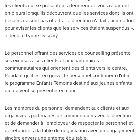
les clients qui se présentent à leur rendez-vous repartent
en pleurs lorsqu'ils découvrent que les services dont ils ont
besoins ne sont pas offerts. La direction n'a fait aucun effort
pour aviser les clients que les services étaient suspendus »,
a déclaré Lynne Descary.
Le personnel offrant des services de counselling présente
ses excuses à ses clients et aux partenaires
communautaires qui orientent des clients vers le centre.
Pendant qu'il est en grève, le personnel continuera d'offrir
le programme Enfants Témoins destiné aux jeunes enfants
qui doivent se présenter en cour.
Les membres du personnel demandent aux clients et aux
organismes partenaires de communiquer avec la direction
et de demander à l'employeur de respecter le personnel et
de retourner à la table de négociation avec un engagement
sincère envers une entente équitable.