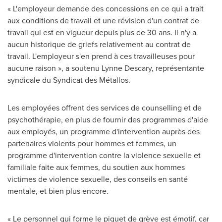
« L'employeur demande des concessions en ce qui a trait
aux conditions de travail et une révision d'un contrat de
travail qui est en vigueur depuis plus de 30 ans. Il n'y a
aucun historique de griefs relativement au contrat de
travail. L'employeur s'en prend à ces travailleuses pour
aucune raison », a soutenu Lynne Descary, représentante
syndicale du Syndicat des Métallos.
Les employées offrent des services de counselling et de
psychothérapie, en plus de fournir des programmes d'aide
aux employés, un programme d'intervention auprès des
partenaires violents pour hommes et femmes, un
programme d'intervention contre la violence sexuelle et
familiale faite aux femmes, du soutien aux hommes
victimes de violence sexuelle, des conseils en santé
mentale, et bien plus encore.
« Le personnel qui forme le piquet de grève est émotif, car