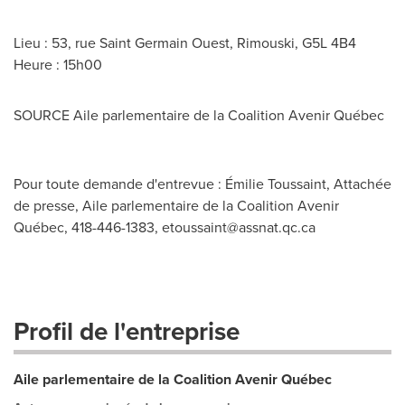
Lieu : 53, rue Saint Germain Ouest,
Rimouski
, G5L 4B4
Heure : 15h00
SOURCE Aile parlementaire de la Coalition Avenir Québec
Pour toute demande d'entrevue : Émilie Toussaint, Attachée
de presse, Aile parlementaire de la Coalition Avenir
Québec, 418-446-1383,
etoussaint@assnat.qc.ca
Profil de l'entreprise
Aile parlementaire de la Coalition Avenir Québec