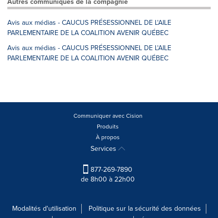
Autres communiqués de la compagnie
Avis aux médias - CAUCUS PRÉSESSIONNEL DE L'AILE
PARLEMENTAIRE DE LA COALITION AVENIR QUÉBEC
Avis aux médias - CAUCUS PRÉSESSIONNEL DE L'AILE
PARLEMENTAIRE DE LA COALITION AVENIR QUÉBEC
Communiquer avec Cision
Produits
À propos
Services
877-269-7890
de 8h00 à 22h00
Modalités d'utilisation
Politique sur la sécurité des données