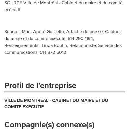
SOURCE Ville de Montréal - Cabinet du maire et du comité
exécutif
Source : Marc-André Gosselin, Attaché de presse, Cabinet
du maire et du comité exécutif, 514 290-1194;
Renseignements : Linda Boutin, Relationniste, Service des
communications, 514 872-6013
Profil de l'entreprise
VILLE DE MONTREAL - CABINET DU MAIRE ET DU
COMITE EXECUTIF
Compagnie(s) connexe(s)