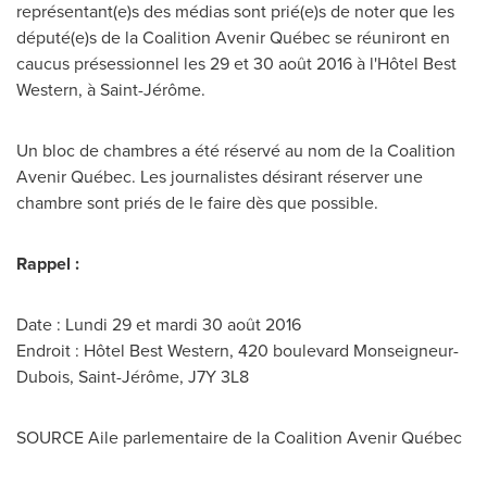
représentant(e)s des médias sont prié(e)s de noter que les
député(e)s de la Coalition Avenir Québec se réuniront en
caucus présessionnel les 29 et 30 août 2016 à l'Hôtel Best
Western, à Saint-Jérôme.
Un bloc de chambres a été réservé au nom de la Coalition
Avenir Québec. Les journalistes désirant réserver une
chambre sont priés de le faire dès que possible.
Rappel :
Date : Lundi 29 et mardi 30 août 2016
Endroit : Hôtel Best Western, 420 boulevard Monseigneur-
Dubois, Saint-Jérôme, J7Y 3L8
SOURCE Aile parlementaire de la Coalition Avenir Québec