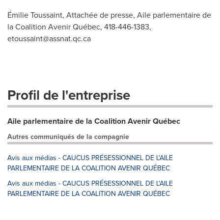
Émilie Toussaint, Attachée de presse, Aile parlementaire de
la Coalition Avenir Québec, 418-446-1383,
etoussaint@assnat.qc.ca
Profil de l'entreprise
Aile parlementaire de la Coalition Avenir Québec
Autres communiqués de la compagnie
Avis aux médias - CAUCUS PRÉSESSIONNEL DE L'AILE
PARLEMENTAIRE DE LA COALITION AVENIR QUÉBEC
Avis aux médias - CAUCUS PRÉSESSIONNEL DE L'AILE
PARLEMENTAIRE DE LA COALITION AVENIR QUÉBEC