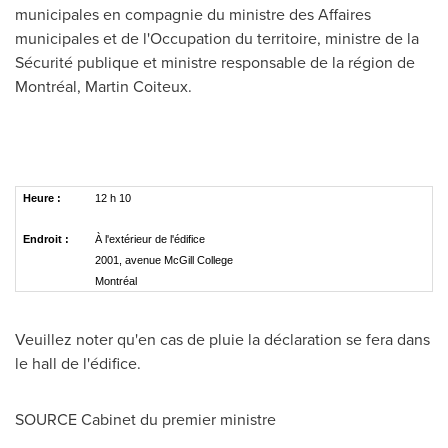
municipales en compagnie du ministre des Affaires
municipales et de l'Occupation du territoire, ministre de la
Sécurité publique et ministre responsable de la région de
Montréal,
Martin Coiteux
.
Heure :
12 h 10
Endroit :
À l'extérieur de l'édifice
2001, avenue McGill College
Montréal
Veuillez noter qu'en cas de pluie la déclaration se fera dans
le hall de l'édifice.
SOURCE Cabinet du premier ministre