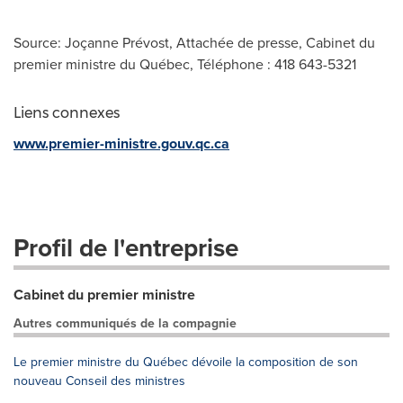
Source: Joçanne Prévost, Attachée de presse, Cabinet du
premier ministre du Québec, Téléphone : 418 643-5321
Liens connexes
www.premier-ministre.gouv.qc.ca
Profil de l'entreprise
Cabinet du premier ministre
Autres communiqués de la compagnie
Le premier ministre du Québec dévoile la composition de son
nouveau Conseil des ministres