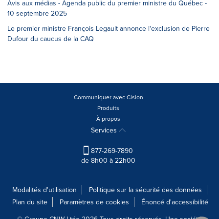
Avis aux médias - Agenda public du premier ministre du Québec -
10 septembre 2025
Le premier ministre François Legault annonce l'exclusion de Pierre
Dufour du caucus de la CAQ
Communiquer avec Cision
Produits
À propos
Services
877-269-7890
de 8h00 à 22h00
Modalités d'utilisation
Politique sur la sécurité des données
Plan du site
Paramètres de cookies
Énoncé d'accessibilité