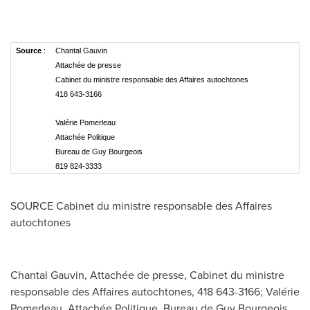
Source
:
Chantal Gauvin
Attachée de presse
Cabinet du ministre responsable des Affaires autochtones
418 643-3166
Valérie Pomerleau
Attachée Politique
Bureau de Guy Bourgeois
819 824-3333
SOURCE Cabinet du ministre responsable des Affaires
autochtones
Chantal Gauvin, Attachée de presse, Cabinet du ministre
responsable des Affaires autochtones, 418 643-3166; Valérie
Pomerleau, Attachée Politique, Bureau de Guy Bourgeois,