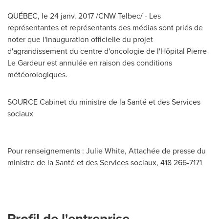
QUÉBEC, le 24 janv. 2017 /CNW Telbec/ - Les
représentantes et représentants des médias sont priés de
noter que l'inauguration officielle du projet
d'agrandissement du centre d'oncologie de l'Hôpital
Pierre-
Le Gardeur
est annulée en raison des conditions
météorologiques.
SOURCE Cabinet du ministre de la Santé et des Services
sociaux
Pour renseignements : Julie White, Attachée de presse du
ministre de la Santé et des Services sociaux, 418 266-7171
Profil de l'entreprise