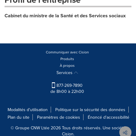
Cabinet du ministre de la Santé et des Services sociaux
Communiquer avec Cision
Produits
À propos
Services
877-269-7890
de 8h00 à 22h00
Modalités d'utilisation
Politique sur la sécurité des données
Plan du site
Paramètres de cookies
Énoncé d'accessibilité
© Groupe CNW Ltée 2026 Tous droits réservés. Une société
Cision.