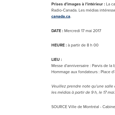
Prises d'images à l'intérieur :
La ca
Radio-Canada. Les médias intéressé
canada.ca
.
DATE :
Mercredi 17 mai 2017
HEURE :
à partir de 8 h 00
LIEU :
Messe d'anniversaire : Parvis de la 
Hommage aux fondateurs : Place d
Veuillez prendre note qu'une salle 
les médias à partir de 9 h, le 17 mai
SOURCE Ville de Montréal - Cabinet