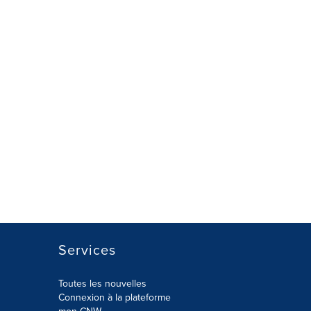
Services
Toutes les nouvelles
Connexion à la plateforme