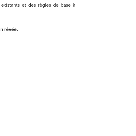
s existants et des règles de base à
on rêvée.