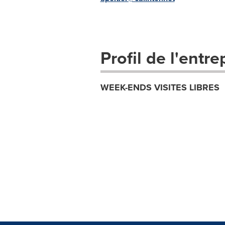
Profil de l'entre
WEEK-ENDS VISITES LIBRES