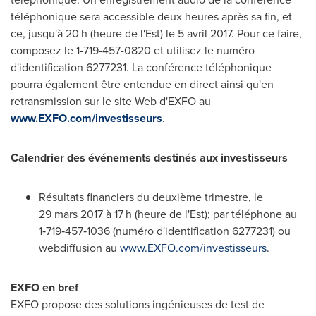
téléphonique sera accessible deux heures après sa fin, et
ce, jusqu'à 20 h (heure de l'Est) le 5 avril 2017. Pour ce faire,
composez le 1-719-457-0820 et utilisez le numéro
d'identification 6277231. La conférence téléphonique
pourra également être entendue en direct ainsi qu'en
retransmission sur le site Web d'EXFO au
www.EXFO.com/investisseurs
.
Calendrier des événements destinés aux investisseurs
Résultats financiers du deuxième trimestre, le
29 mars 2017 à 17 h (heure de l'Est); par téléphone au
1‑719‑457‑1036 (numéro d'identification 6277231) ou
webdiffusion au
www.EXFO.com/investisseurs
.
EXFO en bref
EXFO propose des solutions ingénieuses de test de