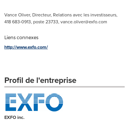
Vance Oliver, Directeur, Relations avec les investisseurs,
418 683‑0913, poste 23733,
vance.oliver@exfo.com
Liens connexes
http://www.exfo.com/
Profil de l'entreprise
EXFO inc.