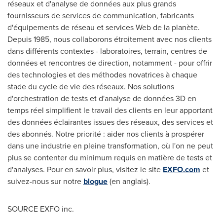
réseaux et d'analyse de données aux plus grands
fournisseurs de services de communication, fabricants
d'équipements de réseau et services Web de la planète.
Depuis 1985, nous collaborons étroitement avec nos clients
dans différents contextes - laboratoires, terrain, centres de
données et rencontres de direction, notamment - pour offrir
des technologies et des méthodes novatrices à chaque
stade du cycle de vie des réseaux. Nos solutions
d'orchestration de tests et d'analyse de données 3D en
temps réel simplifient le travail des clients en leur apportant
des données éclairantes issues des réseaux, des services et
des abonnés. Notre priorité : aider nos clients à prospérer
dans une industrie en pleine transformation, où l'on ne peut
plus se contenter du minimum requis en matière de tests et
d'analyses. Pour en savoir plus, visitez le site
EXFO.com
et
suivez-nous sur notre
blogue
(en anglais).
SOURCE EXFO inc.