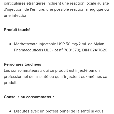
particulaires étrangères incluent une réaction locale au site
d'injection, de l'enflure, une possible réaction allergique ou
une infection.
Produit touché
Méthotrexate injectable USP 50 mg/2 mL de Mylan
o
Pharmaceuticals ULC (lot n
7801370), DIN 02417626
Personnes touchées
Les consommateurs à qui ce produit est injecté par un
professionnel de la santé ou qui s'injectent eux‑mêmes ce
produit.
Conseils au consommateur
Discutez avec un professionnel de la santé si vous