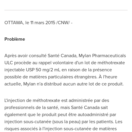
OTTAWA
, le 11 mars 2015 /CNW/ -
Problème
Après avoir consulté Santé Canada, Mylan Pharmaceuticals
ULC procède au rappel volontaire d'un lot de méthotrexate
injectable USP 50 mg/2 mL en raison de la présence
possible de matières particulaires étrangères. À l'heure
actuelle, Mylan n'a distribué aucun autre lot de ce produit.
L'injection de méthotrexate est administrée par des
professionnels de la santé, mais Santé
Canada
sait
également que le produit peut être autoadministré par
injection sous-cutanée (sous la peau) par les patients. Les
risques associés à l'injection sous-cutanée de matières