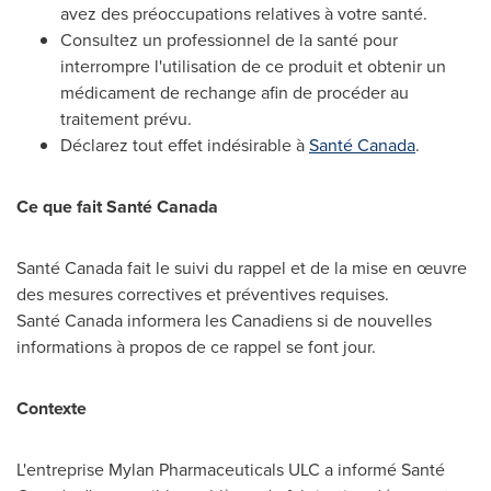
avez des préoccupations relatives à votre santé.
Consultez un professionnel de la santé pour
interrompre l'utilisation de ce produit et obtenir un
médicament de rechange afin de procéder au
traitement prévu.
Déclarez tout effet indésirable à
Santé
Canada
.
Ce que fait Santé Canada
Santé Canada fait le suivi du rappel et de la mise en œuvre
des mesures correctives et préventives requises.
Santé Canada informera les Canadiens si de nouvelles
informations à propos de ce rappel se font jour.
Contexte
L'entreprise Mylan Pharmaceuticals ULC a informé Santé