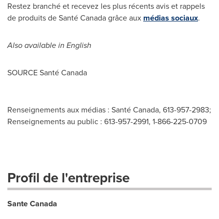
Restez branché et recevez les plus récents avis et rappels
de produits de Santé Canada grâce aux
médias sociaux
.
Also available in English
SOURCE Santé
Canada
Renseignements aux médias : Santé Canada, 613-957-2983;
Renseignements au public : 613-957-2991, 1-866-225-0709
Profil de l'entreprise
Sante Canada