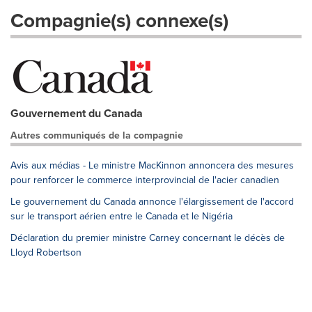
Compagnie(s) connexe(s)
Gouvernement du Canada
Autres communiqués de la compagnie
Avis aux médias - Le ministre MacKinnon annoncera des mesures
pour renforcer le commerce interprovincial de l'acier canadien
Le gouvernement du Canada annonce l'élargissement de l'accord
sur le transport aérien entre le Canada et le Nigéria
Déclaration du premier ministre Carney concernant le décès de
Lloyd Robertson