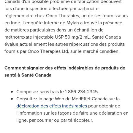
Canada
d'un possible problème de fabrication découvert
lors d'une inspection effectuée par partenaire
réglementaire chez Onco Therapies, un de ses fournisseurs
en Inde. L'enquête interne de Mylan a trouvé la présence
de matières particulaires dans un échantillon de
méthotrexate injectable USP 50 mg/2 mL. Santé
Canada
évalue actuellement les autres répercussions des produits
fournis
par Onco Therapies Ltd. sur le marché canadien.
Comment signaler des effets indésirables de produits de
santé à Santé Canada
Composez sans frais le 1-866-234-2345.
Consultez la page Web de MedEffet Canada sur la
déclaration des effets indésirables
pour obtenir de
l'information sur les façons de faire une déclaration en
ligne, par courrier ou par télécopieur.