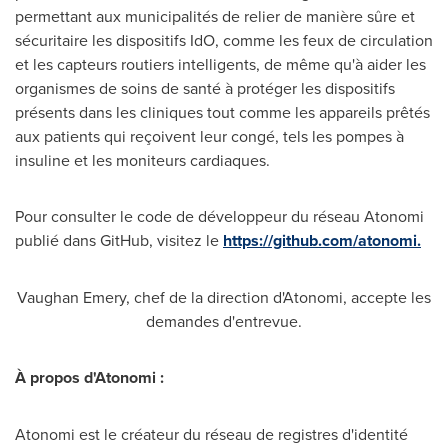
permettant aux municipalités de relier de manière sûre et
sécuritaire les dispositifs IdO, comme les feux de circulation
et les capteurs routiers intelligents, de même qu'à aider les
organismes de soins de santé à protéger les dispositifs
présents dans les cliniques tout comme les appareils prêtés
aux patients qui reçoivent leur congé, tels les pompes à
insuline et les moniteurs cardiaques.
Pour consulter le code de développeur du réseau Atonomi
publié dans GitHub, visitez le
https://github.com/atonomi.
Vaughan Emery
, chef de la direction d'Atonomi, accepte les
demandes d'entrevue.
À propos d'Atonomi :
Atonomi est le créateur du réseau de registres d'identité