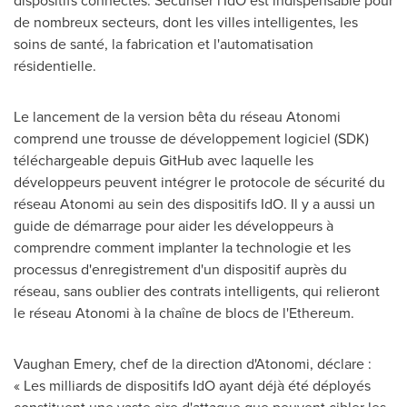
dispositifs connectés. Sécuriser l'IdO est indispensable pour
de nombreux secteurs, dont les villes intelligentes, les
soins de santé, la fabrication et l'automatisation
résidentielle.
Le lancement de la version bêta du réseau Atonomi
comprend une trousse de développement logiciel (SDK)
téléchargeable depuis GitHub avec laquelle les
développeurs peuvent intégrer le protocole de sécurité du
réseau Atonomi au sein des dispositifs IdO. Il y a aussi un
guide de démarrage pour aider les développeurs à
comprendre comment implanter la technologie et les
processus d'enregistrement d'un dispositif auprès du
réseau, sans oublier des contrats intelligents, qui relieront
le réseau Atonomi à la chaîne de blocs de l'Ethereum.
Vaughan Emery
, chef de la direction d'Atonomi, déclare :
« Les milliards de dispositifs IdO ayant déjà été déployés