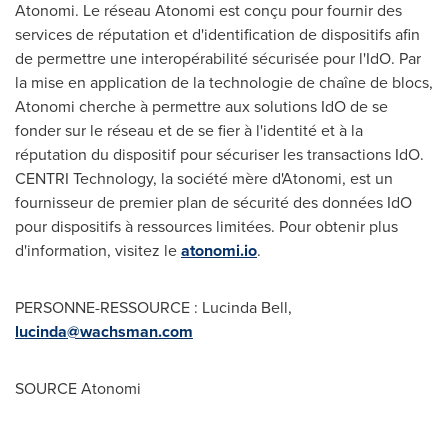
Atonomi. Le réseau Atonomi est conçu pour fournir des
services de réputation et d'identification de dispositifs afin
de permettre une interopérabilité sécurisée pour l'IdO. Par
la mise en application de la technologie de chaîne de blocs,
Atonomi cherche à permettre aux solutions IdO de se
fonder sur le réseau et de se fier à l'identité et à la
réputation du dispositif pour sécuriser les transactions IdO.
CENTRI Technology, la société mère d'Atonomi, est un
fournisseur de premier plan de sécurité des données IdO
pour dispositifs à ressources limitées. Pour obtenir plus
d'information, visitez le
atonomi.io
.
PERSONNE-RESSOURCE :
Lucinda Bell
,
lucinda@wachsman.com
SOURCE Atonomi