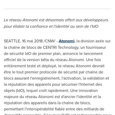
Le réseau Atonomi est désormais offert aux développeurs
pour établir la confiance et l'identité au sein de l'IdO
SEATTLE
, 16 mai 2018 /CNW/ -
Atonomi
, la division axée sur
la chaîne de blocs de CENTRI Technology, un fournisseur
de sécurité IdO de premier plan, annonce le lancement
officiel de la version bêta du réseau Atonomi. Une fois
entièrement testé et déployé, le réseau Atonomi devrait
être le tout premier protocole de sécurité par chaîne de
blocs assurant l'enregistrement, l'activation, la validation et
la réputation des appareils pour sécuriser l'Internet des
objets (IdO), lequel croît rapidement. Une innovation
majeure du réseau Atonomi est d'ancrer l'identité et la
réputation des appareils dans la chaîne de blocs,
permettant l'interopérabilité fiable entre des milliards de