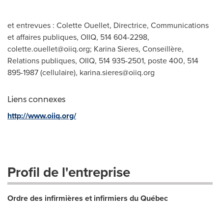
et entrevues : Colette Ouellet, Directrice, Communications
et affaires publiques, OIIQ, 514 604-2298,
colette.ouellet@oiiq.org
; Karina Sieres, Conseillère,
Relations publiques, OIIQ, 514 935-2501, poste 400, 514
895-1987 (cellulaire),
karina.sieres@oiiq.org
Liens connexes
http://www.oiiq.org/
Profil de l'entreprise
Ordre des infirmières et infirmiers du Québec