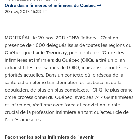
Ordre des infirmières et infirmiers du Québec
20 nov, 2017, 15:33 ET
MONTRÉAL, le
20 nov. 2017
/CNW Telbec/ - C'est en
présence de 1 000 délégués issus de toutes les régions du
Québec que
Lucie Tremblay
, présidente de l'Ordre des
infirmières et infirmiers du Québec (OIIQ), a tiré un bilan
exhaustif des réalisations de l'OIIQ, mais aussi abordé les
priorités actuelles. Dans un contexte où le réseau de la
santé est en pleine transformation et les besoins de la
population, de plus en plus complexes, l'OIIQ, le plus grand
ordre professionnel du Québec, avec ses 74 469 infirmières
et infirmiers, réaffirme avec force et conviction le rôle
crucial de la profession infirmière en tant qu'acteur clé de
l'accès aux soins.
Façonner les soins infirmiers de l'avenir