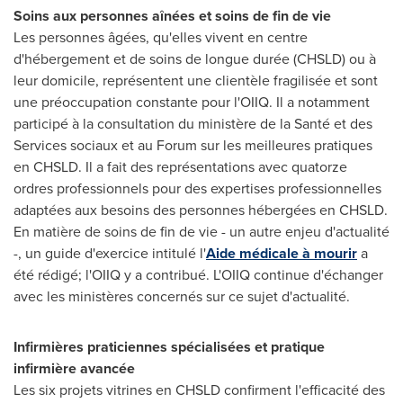
Soins aux personnes aînées et soins de fin de vie
Les personnes âgées, qu'elles vivent en centre
d'hébergement et de soins de longue durée (CHSLD) ou à
leur domicile, représentent une clientèle fragilisée et sont
une préoccupation constante pour l'OIIQ. Il a notamment
participé à la consultation du ministère de la Santé et des
Services sociaux et au Forum sur les meilleures pratiques
en CHSLD. Il a fait des représentations avec quatorze
ordres professionnels pour des expertises professionnelles
adaptées aux besoins des personnes hébergées en CHSLD.
En matière de soins de fin de vie - un autre enjeu d'actualité
-, un guide d'exercice intitulé l'
Aide médicale à mourir
a
été rédigé; l'OIIQ y a contribué. L'OIIQ continue d'échanger
avec les ministères concernés sur ce sujet d'actualité.
Infirmières praticiennes spécialisées et pratique
infirmière avancée
Les six projets vitrines en CHSLD confirment l'efficacité des