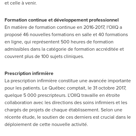
et celle à venir.
Formation continue et développement professionnel
En matière de formation continue en 2016-2017, l'OIIQ a
proposé 46 nouvelles formations en salle et 40 formations
en ligne, qui représentent 500 heures de formation
admissibles dans la catégorie de formation accréditée et
couvrent plus de 100 sujets cliniques.
Prescription infirmière
La prescription infirmière constitue une avancée importante
pour les patients. Le Québec comptait, le 31 octobre 2017,
quelque 5 000 prescripteurs. L'OIIQ travaille en étroite
collaboration avec les directions des soins infirmiers et les
chargés de projets de chaque établissement. Selon une
récente étude, le soutien de ces derniers est crucial dans le
déploiement de cette nouvelle activité.