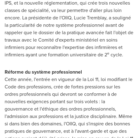
IPS, et la nouvelle réglementation, qui crée trois nouvelles
classes de spécialité, va leur permettre d'aller plus loin
encore. La présidente de l'OIIQ,
Lucie Tremblay
, a souligné
la particularité de notre système professionnel avant de
rappeler que le dossier de la pratique avancée fait l'objet de
travaux avec le Comité d'experts ministériel en soins
infirmiers pour reconnaître l'expertise des infirmières et
e
infirmiers ayant une formation universitaire de 2
cycle.
Réforme du système professionnel
Cette année, l'entrée en vigueur de la Loi 11, loi modifiant le
Code des professions, crée de fortes pressions sur les
ordres professionnels qui devront se conformer à de
nouvelles exigences portant sur trois volets : la
gouvernance et l'éthique des ordres professionnels,
l'admission aux professions et la justice disciplinaire. Même
si dans bien des domaines, l'OIIQ, qui s'inspire des bonnes
pratiques de gouvernance, est à l'avant-garde et que des