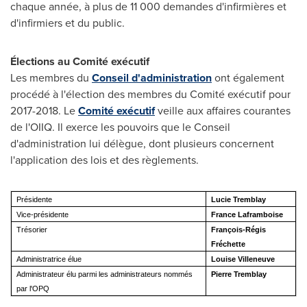
chaque année, à plus de 11 000 demandes d'infirmières et
d'infirmiers et du public.
Élections au Comité exécutif
Les membres du
Conseil d'administration
ont également
procédé à l'élection des membres du Comité exécutif pour
2017-2018. Le
Comité exécutif
veille aux affaires courantes
de l'OIIQ. Il exerce les pouvoirs que le Conseil
d'administration lui délègue, dont plusieurs concernent
l'application des lois et des règlements.
Présidente
Lucie Tremblay
Vice-présidente
France Laframboise
Trésorier
François-Régis
Fréchette
Administratrice élue
Louise Villeneuve
Administrateur élu parmi les administrateurs
nommés
Pierre Tremblay
par l'OPQ