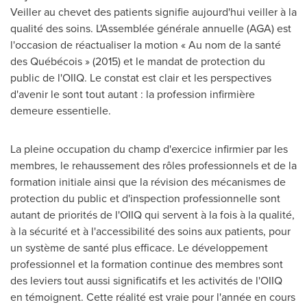
Veiller au chevet des patients signifie aujourd'hui veiller à la
qualité des soins. L'Assemblée générale annuelle (AGA) est
l'occasion de réactualiser la motion « Au nom de la santé
des Québécois » (
2015) et
le mandat de protection du
public de l'OIIQ. Le constat est clair et les perspectives
d'avenir le sont tout autant : la profession infirmière
demeure essentielle.
La pleine occupation du champ d'exercice infirmier par les
membres, le rehaussement des rôles professionnels et de la
formation initiale ainsi que la révision des mécanismes de
protection du public et d'inspection professionnelle sont
autant de priorités de l'OIIQ qui servent à la fois à la qualité,
à la sécurité et à l'accessibilité des soins aux patients, pour
un système de santé plus efficace. Le développement
professionnel et la formation continue des membres sont
des leviers tout aussi significatifs et les activités de l'OIIQ
en témoignent. Cette réalité est vraie pour l'année en cours