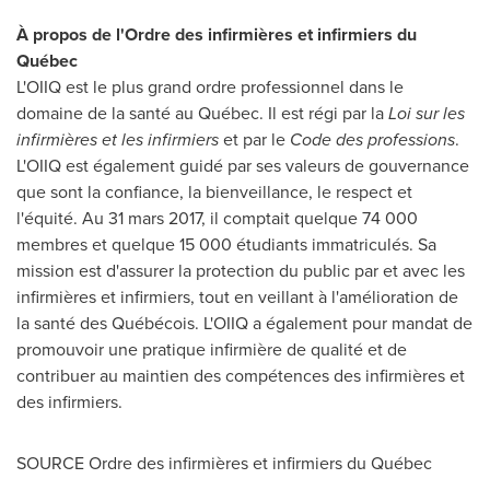
À propos de l'Ordre des infirmières et infirmiers du
Québec
L'OIIQ est le plus grand ordre professionnel dans le
domaine de la santé au Québec. Il est régi par la
Loi sur les
infirmières et les infirmiers
et par le
Code des professions
.
L'OIIQ est également guidé par ses valeurs de gouvernance
que sont la confiance, la bienveillance, le respect et
l'équité. Au 31 mars 2017, il comptait quelque 74 000
membres et quelque 15 000 étudiants immatriculés. Sa
mission est d'assurer la protection du public par et avec les
infirmières et infirmiers, tout en veillant à l'amélioration de
la santé des Québécois. L'OIIQ a également pour mandat de
promouvoir une pratique infirmière de qualité et de
contribuer au maintien des compétences des infirmières et
des infirmiers.
SOURCE Ordre des infirmières et infirmiers du Québec