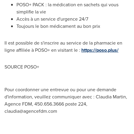
POSO+ PACK : la médication en sachets qui vous
simplifie la vie
Accès à un service d'urgence 24/7
Toujours le bon médicament au bon prix
Il est possible de s'inscrire au service de la pharmacie en
ligne affiliée à POSO+ en visitant le :
https://poso.plus/
SOURCE POSO+
Pour coordonner une entrevue ou pour une demande
d'information, veuillez communiquer avec : Claudia Martin,
Agence FDM, 450.656.3666 poste 224,
claudia@agencefdm.com