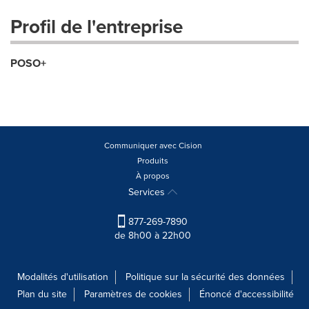
Profil de l'entreprise
POSO+
Communiquer avec Cision
Produits
À propos
Services
877-269-7890
de 8h00 à 22h00
Modalités d'utilisation
Politique sur la sécurité des données
Plan du site
Paramètres de cookies
Énoncé d'accessibilité