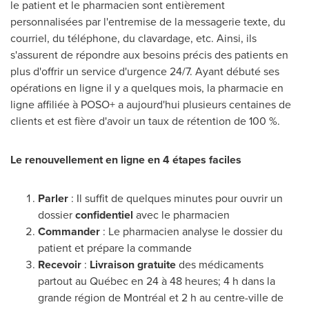
le patient et le pharmacien sont entièrement
personnalisées par l'entremise de la messagerie texte, du
courriel, du téléphone, du clavardage, etc. Ainsi, ils
s'assurent de répondre aux besoins précis des patients en
plus d'offrir un service d'urgence 24/7. Ayant débuté ses
opérations en ligne il y a quelques mois, la pharmacie en
ligne affiliée à POSO+ a aujourd'hui plusieurs centaines de
clients et est fière d'avoir un taux de rétention de 100 %.
Le renouvellement en ligne en 4 étapes faciles
Parler
: Il suffit de quelques minutes pour ouvrir un
dossier
confidentiel
avec le pharmacien
Commander
: Le pharmacien analyse le dossier du
patient et prépare la commande
Recevoir
:
Livraison gratuite
des médicaments
partout au Québec en 24 à 48 heures; 4 h dans la
grande région de Montréal et 2 h au centre-ville de