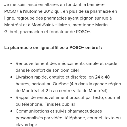
Je me suis lancé en affaires en fondant la bannière
POSO+ à l'automne 2017, qui, en plus de sa pharmacie en
ligne, regroupe des pharmacies ayant pignon sur rue à
Montréal et à Mont-Saint-Hilaire », mentionne
Martin
Gilbert
, pharmacien et fondateur de POSO+.
La pharmacie en ligne affiliée à POSO+ en bref :
Renouvellement des médicaments simple et rapide,
dans le confort de son domicile!
Livraison rapide, gratuite et discrète, en 24 à 48
heures, partout au Québec (4 h dans la grande région
de Montréal et 2 h au centre-ville de Montréal)
Rappel de renouvellement proactif par texto, courriel
ou téléphone. Finis les oublis!
Communications et suivis pharmaceutiques
personnalisés par vidéo, téléphone, courriel, texto ou
clavardage