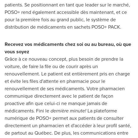
patients. Se positionnant en tant que leader sur le marché,
POSO+ rend également accessible dès maintenant, et ce
pour la première fois au grand public, le système de
distribution de médicaments en sachets POSO+ PACK.
Recevez vos médicaments chez soi ou au bureau, où que
vous soyez
Grâce à ce nouveau concept, plus besoin de prendre la
voiture, de faire la file ou de courir après un
renouvellement. Le patient est entièrement pris en charge
et évite les files d'attente en pharmacie pour le
renouvellement de ses médicaments. Votre pharmacien
communique directement avec le patient de façon
proactive afin que celui-ci ne manque jamais de
médicaments. Fini le
dernière minute!
La plateforme
numérique de POSO+ permet aux patients de consulter
directement un pharmacien et d'accéder à leur profil santé,
de partout au Québec. De plus, les communications entre