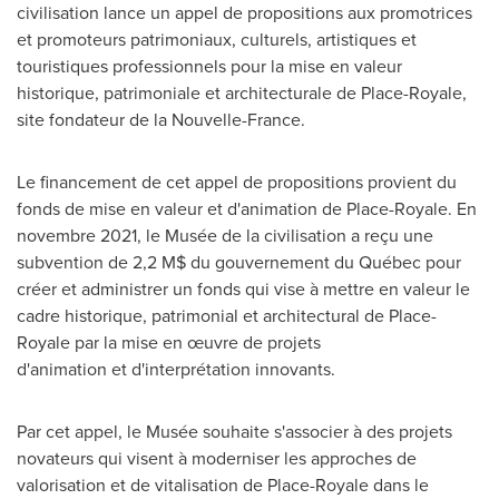
civilisation lance un appel de propositions aux promotrices
et promoteurs patrimoniaux, culturels, artistiques et
touristiques professionnels pour la mise en valeur
historique, patrimoniale et architecturale de Place-Royale,
site fondateur de la Nouvelle-
France
.
Le financement de cet appel de propositions provient du
fonds de mise en valeur et d'animation de Place-Royale. En
novembre 2021, le Musée de la civilisation a reçu une
subvention de 2,2 M$ du gouvernement du Québec pour
créer et administrer un fonds qui vise à mettre en valeur le
cadre historique, patrimonial et architectural de Place­
Royale par la mise en œuvre de projets
d'animation et d'interprétation innovants.
Par cet appel, le Musée souhaite s'associer à des projets
novateurs qui visent à moderniser les approches de
valorisation et de vitalisation de Place-Royale dans le