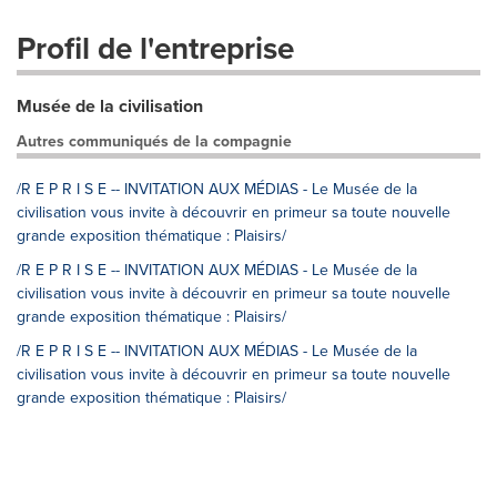
Profil de l'entreprise
Musée de la civilisation
Autres communiqués de la compagnie
/R E P R I S E -- INVITATION AUX MÉDIAS - Le Musée de la
civilisation vous invite à découvrir en primeur sa toute nouvelle
grande exposition thématique : Plaisirs/
/R E P R I S E -- INVITATION AUX MÉDIAS - Le Musée de la
civilisation vous invite à découvrir en primeur sa toute nouvelle
grande exposition thématique : Plaisirs/
/R E P R I S E -- INVITATION AUX MÉDIAS - Le Musée de la
civilisation vous invite à découvrir en primeur sa toute nouvelle
grande exposition thématique : Plaisirs/