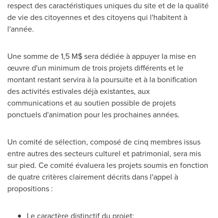
respect des caractéristiques uniques du site et de la qualité
de vie des citoyennes et des citoyens qui l'habitent à
l'année.
Une somme de 1,5 M$ sera dédiée à appuyer la mise en
œuvre d'un minimum de trois projets différents et le
montant restant servira à la poursuite et à la bonification
des activités estivales déjà existantes, aux
communications et au soutien possible de projets
ponctuels d'animation pour les prochaines années.
Un comité de sélection, composé de cinq membres issus
entre autres des secteurs culturel et patrimonial, sera mis
sur pied. Ce comité évaluera les projets soumis en fonction
de quatre critères clairement décrits dans l'appel à
propositions :
Le caractère distinctif du projet;