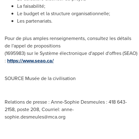
La faisabilité;
Le budget et la structure organisationnelle;
Les partenariats.
Pour de plus amples renseignements, consultez les détails
de l'appel de propositions
(1695983) sur le Système électronique d'appel d'offres (SEAO)
:
https://www.seao.ca/
SOURCE Musée de la civilisation
Relations de presse : Anne-Sophie Desmeules : 418 643-
2158, poste 208, Courriel:
anne-
sophie.desmeules@mca.org