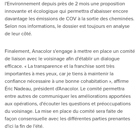
l'Environnement depuis près de 2 mois une proposition
innovante et écologique qui permettra d'abaisser encore
davantage les émissions de COV à la sortie des cheminées.
Selon nos informations, le dossier est toujours en analyse
de leur côté.
Finalement, Anacolor s'engage à mettre en place un comité
de liaison avec le voisinage afin d'établir un dialogue
efficace. « La transparence et la franchise sont très
importantes à mes yeux, car je tiens à maintenir la
confiance nécessaire à une bonne cohabitation », affirme
Éric Nadeau, président d'Anacolor. Le comité permettra
entre autres de communiquer les améliorations apportées
aux opérations, d'écouter les questions et préoccupations
du voisinage. La mise en place du comité sera faite de
façon consensuelle avec les différentes parties prenantes
d'ici la fin de l'été.