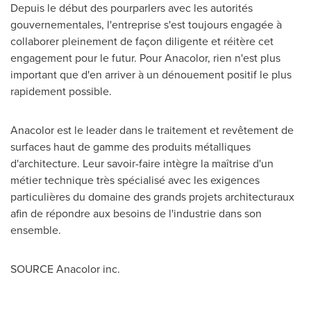
Depuis le début des pourparlers avec les autorités
gouvernementales, l'entreprise s'est toujours engagée à
collaborer pleinement de façon diligente et réitère cet
engagement pour le futur. Pour Anacolor, rien n'est plus
important que d'en arriver à un dénouement positif le plus
rapidement possible.
Anacolor est le leader dans le traitement et revêtement de
surfaces haut de gamme des produits métalliques
d'architecture. Leur savoir-faire intègre la maîtrise d'un
métier technique très spécialisé avec les exigences
particulières du domaine des grands projets architecturaux
afin de répondre aux besoins de l'industrie dans son
ensemble.
SOURCE Anacolor inc.