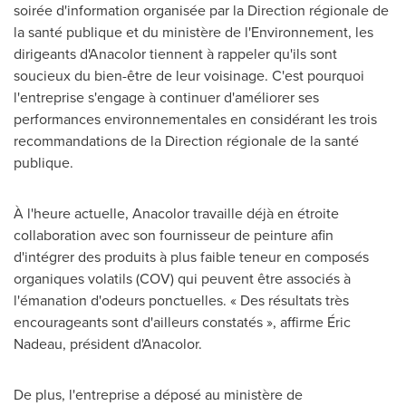
soirée d'information organisée par la Direction régionale de
la santé publique et du ministère de l'Environnement, les
dirigeants d'Anacolor tiennent à rappeler qu'ils sont
soucieux du bien-être de leur voisinage. C'est pourquoi
l'entreprise s'engage à continuer d'améliorer ses
performances environnementales en considérant les trois
recommandations de la Direction régionale de la santé
publique.
À l'heure actuelle, Anacolor travaille déjà en étroite
collaboration avec son fournisseur de peinture afin
d'intégrer des produits à plus faible
teneur
en composés
organiques volatils (COV) qui peuvent être associés à
l'émanation d'odeurs ponctuelles. « Des résultats très
encourageants sont d'ailleurs constatés », affirme Éric
Nadeau, président d'Anacolor.
De plus, l'entreprise a déposé au ministère de