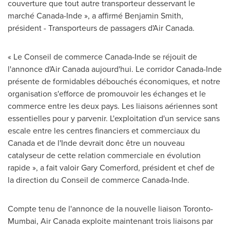
couverture que tout autre transporteur desservant le
marché Canada-Inde », a affirmé Benjamin Smith,
président - Transporteurs de passagers d'Air Canada.
« Le Conseil de commerce
Canada
-Inde se réjouit de
l'annonce d'Air Canada aujourd'hui. Le corridor
Canada
-Inde
présente de formidables débouchés économiques, et notre
organisation s'efforce de promouvoir les échanges et le
commerce entre les deux pays. Les liaisons aériennes sont
essentielles pour y parvenir. L'exploitation d'un service sans
escale entre les centres financiers et commerciaux du
Canada
et de l'Inde devrait donc être un nouveau
catalyseur de cette relation commerciale en évolution
rapide », a fait valoir Gary Comerford, président et chef de
la direction du
Conseil de
commerce
Canada
-Inde.
Compte tenu de l'annonce de la nouvelle liaison
Toronto
-
Mumbai
, Air Canada exploite maintenant trois liaisons par