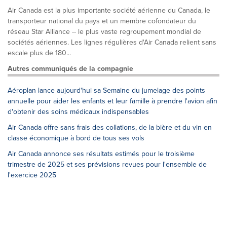
Air Canada est la plus importante société aérienne du Canada, le
transporteur national du pays et un membre cofondateur du
réseau Star Alliance -- le plus vaste regroupement mondial de
sociétés aériennes. Les lignes régulières d'Air Canada relient sans
escale plus de 180...
Autres communiqués de la compagnie
Aéroplan lance aujourd'hui sa Semaine du jumelage des points
annuelle pour aider les enfants et leur famille à prendre l'avion afin
d'obtenir des soins médicaux indispensables
Air Canada offre sans frais des collations, de la bière et du vin en
classe économique à bord de tous ses vols
Air Canada annonce ses résultats estimés pour le troisième
trimestre de 2025 et ses prévisions revues pour l'ensemble de
l'exercice 2025