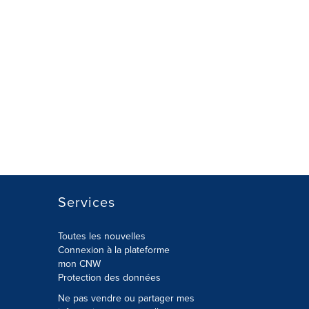
Services
Toutes les nouvelles
Connexion à la plateforme
mon CNW
Protection des données
Ne pas vendre ou partager mes