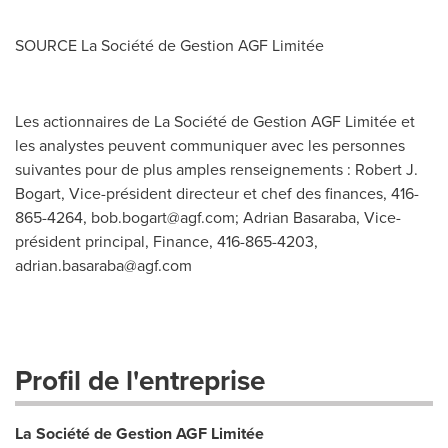
SOURCE La Société de Gestion AGF Limitée
Les actionnaires de La Société de Gestion AGF Limitée et
les analystes peuvent communiquer avec les personnes
suivantes pour de plus amples renseignements : Robert J.
Bogart, Vice-président directeur et chef des finances, 416-
865-4264,
bob.bogart@agf.com
; Adrian Basaraba, Vice-
président principal, Finance, 416-865-4203,
adrian.basaraba@agf.com
Profil de l'entreprise
La Société de Gestion AGF Limitée