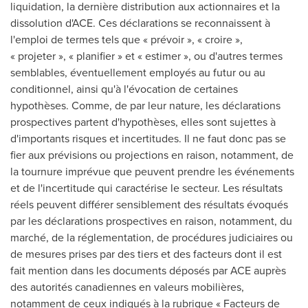
liquidation, la dernière distribution aux actionnaires et la
dissolution d'ACE. Ces déclarations se reconnaissent à
l'emploi de termes tels que « prévoir », « croire »,
« projeter », « planifier » et « estimer », ou d'autres termes
semblables, éventuellement employés au futur ou au
conditionnel, ainsi qu'à l'évocation de certaines
hypothèses. Comme, de par leur nature, les déclarations
prospectives partent d'hypothèses, elles sont sujettes à
d'importants risques et incertitudes. Il ne faut donc pas se
fier aux prévisions ou projections en raison, notamment, de
la tournure imprévue que peuvent prendre les événements
et de l'incertitude qui caractérise le secteur. Les résultats
réels peuvent différer sensiblement des résultats évoqués
par les déclarations prospectives en raison, notamment, du
marché, de la réglementation, de procédures judiciaires ou
de mesures prises par des tiers et des facteurs dont il est
fait mention dans les documents déposés par ACE auprès
des autorités canadiennes en valeurs mobilières,
notamment de ceux indiqués à la rubrique « Facteurs de