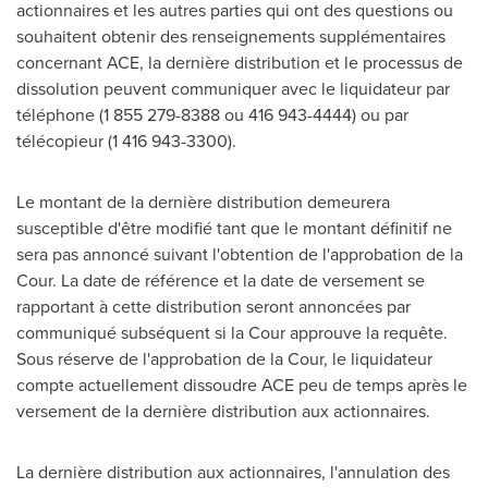
actionnaires et les autres parties qui ont des questions ou
souhaitent obtenir des renseignements supplémentaires
concernant ACE, la dernière distribution et le processus de
dissolution peuvent communiquer avec le liquidateur par
téléphone (1 855 279-8388 ou 416 943-4444) ou par
télécopieur (1 416 943-3300).
Le montant de la dernière distribution demeurera
susceptible d'être modifié tant que le montant définitif ne
sera pas annoncé suivant l'obtention de l'approbation de la
Cour. La date de référence et la date de versement se
rapportant à cette distribution seront annoncées par
communiqué subséquent si la Cour approuve la requête.
Sous réserve de l'approbation de la Cour, le liquidateur
compte actuellement dissoudre ACE peu de temps après le
versement de la dernière distribution aux actionnaires.
La dernière distribution aux actionnaires, l'annulation des