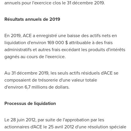
annuels pour l'exercice clos le 31 décembre 2019.
Résultats annuels de 2019
En 2019, ACE a enregistré une baisse des actifs nets en
liquidation d'environ 169 000 $ attribuable à des frais
administratifs et autres frais excédant les produits d'intérêts
gagnés au cours de l'exercice.
Au 31 décembre 2019, les seuls actifs résiduels d'ACE se
composaient de trésorerie d'une valeur totale
d'environ 6,7 millions de dollars.
Processus de liquidation
Le 28 juin 2012, par suite de l'approbation par les
actionnaires d'ACE le 25 avril 2012 d'une résolution spéciale