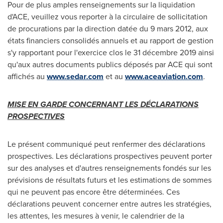
Pour de plus amples renseignements sur la liquidation
d'ACE, veuillez vous reporter à la circulaire de sollicitation
de procurations par la direction datée du 9 mars 2012, aux
états financiers consolidés annuels et au rapport de gestion
s'y rapportant pour l'exercice clos le 31 décembre 2019 ainsi
qu'aux autres documents publics déposés par ACE qui sont
affichés au
www.sedar.com
et au
www.aceaviation.com
.
MISE EN GARDE CONCERNANT LES DÉCLARATIONS
PROSPECTIVES
Le présent communiqué peut renfermer des déclarations
prospectives. Les déclarations prospectives peuvent porter
sur des analyses et d'autres renseignements fondés sur les
prévisions de résultats futurs et les estimations de sommes
qui ne peuvent pas encore être déterminées. Ces
déclarations peuvent concerner entre autres les stratégies,
les attentes, les mesures à venir, le calendrier de la