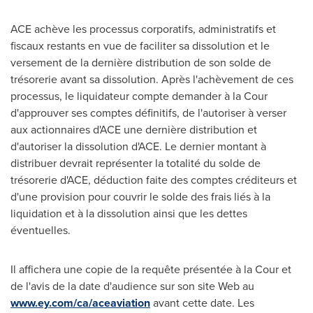
ACE achève les processus corporatifs, administratifs et
fiscaux restants en vue de faciliter sa dissolution et le
versement de la dernière distribution de son solde de
trésorerie avant sa dissolution. Après l'achèvement de ces
processus, le liquidateur compte demander à la Cour
d'approuver ses comptes définitifs, de l'autoriser à verser
aux actionnaires d'ACE une dernière distribution et
d'autoriser la dissolution d'ACE. Le dernier montant à
distribuer devrait représenter la totalité du solde de
trésorerie d'ACE, déduction faite des comptes créditeurs et
d'une provision pour couvrir le solde des frais liés à la
liquidation et à la dissolution ainsi que les dettes
éventuelles.
Il affichera une copie de la requête présentée à la Cour et
de l'avis de la date d'audience sur son site Web au
www.ey.com/ca/aceaviation
avant cette date. Les