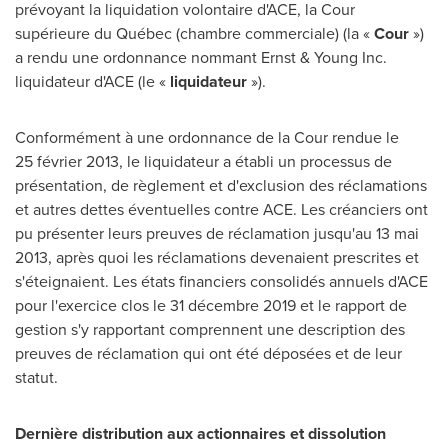
prévoyant la liquidation volontaire d'ACE, la Cour
supérieure du Québec (chambre commerciale) (la «
Cour
»)
a rendu une ordonnance nommant Ernst & Young Inc.
liquidateur d'ACE (le «
liquidateur
»).
Conformément à une ordonnance de la Cour rendue le
25 février 2013, le liquidateur a établi un processus de
présentation, de règlement et d'exclusion des réclamations
et autres dettes éventuelles contre ACE. Les créanciers ont
pu présenter leurs preuves de réclamation jusqu'au 13 mai
2013, après quoi les réclamations devenaient prescrites et
s'éteignaient. Les états financiers consolidés annuels d'ACE
pour l'exercice clos le 31 décembre 2019 et le rapport de
gestion s'y rapportant comprennent une description des
preuves de réclamation qui ont été déposées et de leur
statut.
Dernière distribution aux actionnaires et dissolution