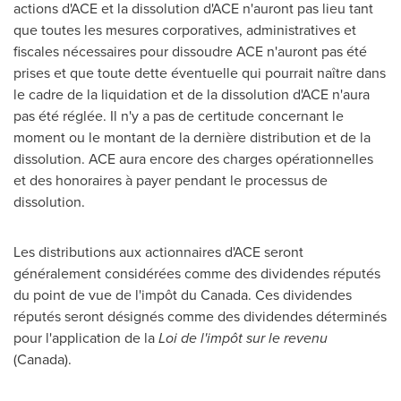
actions d'ACE et la dissolution d'ACE n'auront pas lieu tant
que toutes les mesures corporatives, administratives et
fiscales nécessaires pour dissoudre ACE n'auront pas été
prises et que toute dette éventuelle qui pourrait naître dans
le cadre de la liquidation et de la dissolution d'ACE n'aura
pas été réglée. Il n'y a pas de certitude concernant le
moment ou le montant de la dernière distribution et de la
dissolution. ACE aura encore des charges opérationnelles
et des honoraires à payer pendant le processus de
dissolution.
Les distributions aux actionnaires d'ACE seront
généralement considérées comme des dividendes réputés
du point de vue de l'impôt du
Canada
. Ces dividendes
réputés seront désignés comme des dividendes déterminés
pour l'application de la
Loi de
l'impôt sur le revenu
(
Canada
).