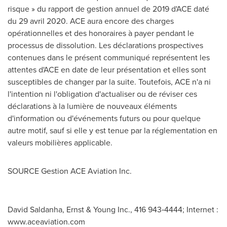
risque » du rapport de gestion annuel de 2019 d'ACE daté
du 29 avril 2020. ACE aura encore des charges
opérationnelles et des honoraires à payer pendant le
processus de dissolution. Les déclarations prospectives
contenues dans le présent communiqué représentent les
attentes d'ACE en date de leur présentation et elles sont
susceptibles de changer par la suite. Toutefois, ACE n'a ni
l'intention ni l'obligation d'actualiser ou de réviser ces
déclarations à la lumière de nouveaux éléments
d'information ou d'événements futurs ou pour quelque
autre motif, sauf si elle y est tenue par la réglementation en
valeurs mobilières applicable.
SOURCE Gestion ACE Aviation Inc.
David Saldanha, Ernst & Young Inc., 416 943‑4444; Internet :
www.aceaviation.com