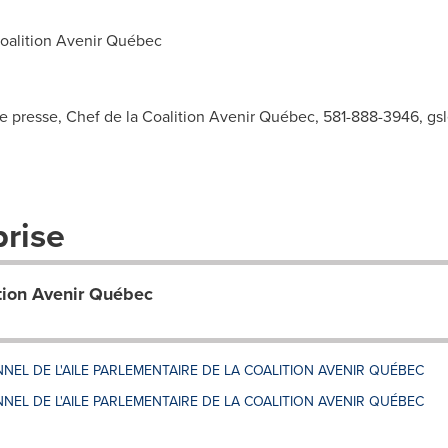
oalition Avenir Québec
e presse, Chef de la Coalition Avenir Québec, 581-888-3946,
gs
prise
ition Avenir Québec
NNEL DE L'AILE PARLEMENTAIRE DE LA COALITION AVENIR QUÉBEC
NNEL DE L'AILE PARLEMENTAIRE DE LA COALITION AVENIR QUÉBEC