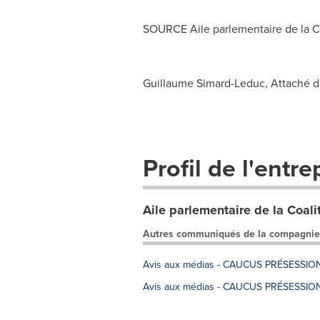
SOURCE Aile parlementaire de la C
Guillaume Simard-Leduc, Attaché d
Profil de l'entre
Aile parlementaire de la Coal
Autres communiqués de la compagnie
Avis aux médias - CAUCUS PRÉSESSIO
Avis aux médias - CAUCUS PRÉSESSIO