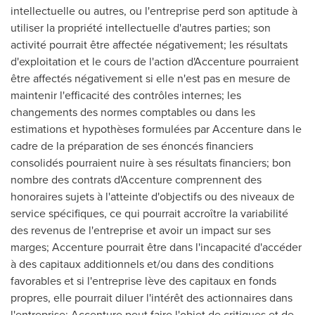
intellectuelle ou autres, ou l'entreprise perd son aptitude à
utiliser la propriété intellectuelle d'autres parties; son
activité pourrait être affectée négativement; les résultats
d'exploitation et le cours de l'action d'Accenture pourraient
être affectés négativement si elle n'est pas en mesure de
maintenir l'efficacité des contrôles internes; les
changements des normes comptables ou dans les
estimations et hypothèses formulées par Accenture dans le
cadre de la préparation de ses énoncés financiers
consolidés pourraient nuire à ses résultats financiers; bon
nombre des contrats d'Accenture comprennent des
honoraires sujets à l'atteinte d'objectifs ou des niveaux de
service spécifiques, ce qui pourrait accroître la variabilité
des revenus de l'entreprise et avoir un impact sur ses
marges; Accenture pourrait être dans l'incapacité d'accéder
à des capitaux additionnels et/ou dans des conditions
favorables et si l'entreprise lève des capitaux en fonds
propres, elle pourrait diluer l'intérêt des actionnaires dans
l'entreprise; Accenture peut faire l'objet de critiques et de