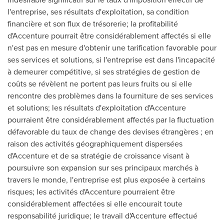
l'entreprise, ses résultats d'exploitation, sa condition
financière et son flux de trésorerie; la profitabilité
d'Accenture pourrait être considérablement affectés si elle
n'est pas en mesure d'obtenir une tarification favorable pour
ses services et solutions, si l'entreprise est dans l'incapacité
à demeurer compétitive, si ses stratégies de gestion de
coûts se révèlent ne portent pas leurs fruits ou si elle
rencontre des problèmes dans la fourniture de ses services
et solutions; les résultats d'exploitation d'Accenture
pourraient être considérablement affectés par la fluctuation
défavorable du taux de change des devises étrangères ; en
raison des activités géographiquement dispersées
d'Accenture et de sa stratégie de croissance visant à
poursuivre son expansion sur ses principaux marchés à
travers le monde, l'entreprise est plus exposée à certains
risques; les activités d'Accenture pourraient être
considérablement affectées si elle encourait toute
responsabilité juridique; le travail d'Accenture effectué