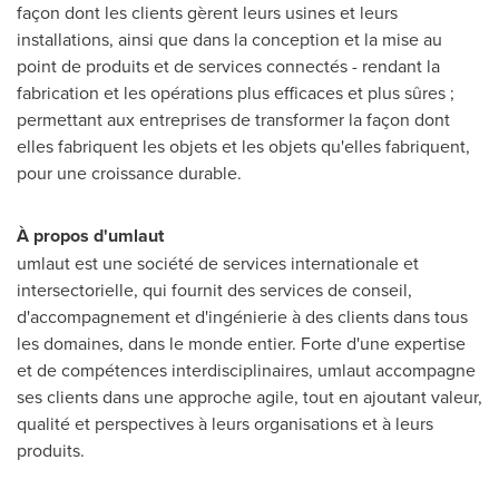
façon dont les clients gèrent leurs usines et leurs
installations, ainsi que dans la conception et la mise au
point de produits et de services connectés - rendant la
fabrication et les opérations plus efficaces et plus sûres ;
permettant aux entreprises de transformer la façon dont
elles fabriquent les objets et les objets qu'elles fabriquent,
pour une croissance durable.
À propos d'umlaut
umlaut est une société de services internationale et
intersectorielle, qui fournit des services de conseil,
d'accompagnement et d'ingénierie à des clients dans tous
les domaines, dans le monde entier. Forte d'une expertise
et de compétences interdisciplinaires, umlaut accompagne
ses clients dans une approche agile, tout en ajoutant valeur,
qualité et perspectives à leurs organisations et à leurs
produits.