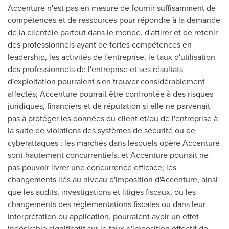
Accenture n'est pas en mesure de fournir suffisamment de
compétences et de ressources pour répondre à la demande
de la clientèle partout dans le monde, d'attirer et de retenir
des professionnels ayant de fortes compétences en
leadership, les activités de l'entreprise, le taux d'utilisation
des professionnels de l'entreprise et ses résultats
d'exploitation pourraient s'en trouver considérablement
affectés; Accenture pourrait être confrontée à des risques
juridiques, financiers et de réputation si elle ne parvenait
pas à protéger les données du client et/ou de l'entreprise à
la suite de violations des systèmes de sécurité ou de
cyberattaques ; les marchés dans lesquels opère Accenture
sont hautement concurrentiels, et Accenture pourrait ne
pas pouvoir livrer une concurrence efficace; les
changements liés au niveau d'imposition d'Accenture, ainsi
que les audits, investigations et litiges fiscaux, ou les
changements des réglementations fiscales ou dans leur
interprétation ou application, pourraient avoir un effet
indésirable significatif sur le taux d'imposition effectif de