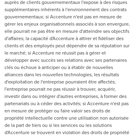
auprès de clients gouvernementaux l'expose à des risques
supplémentaires inhérents à l'environnement des contrats
gouvernementaux; si Accenture n'est pas en mesure de
gérer les enjeux organisationnels associés à son envergure,
elle pourrait ne pas être en mesure d'atteindre ses objectifs
d'affaires; la capacité d'Accenture à attirer et fidéliser des
clients et des employés peut dépendre de sa réputation sur
le marché; si Accenture ne réussit pas à gérer et
développer avec succès ses relations avec ses partenaires
clés ou échoue à anticiper ou à établir de nouvelles
alliances dans les nouvelles technologies, les résultats
d'exploitation de l'entreprise pourraient être affectés;
l'entreprise pourrait ne pas réussir à trouver, acquérir,
investir dans ou intégrer d'autres entreprises, à former des
partenariats ou à céder des activités; si Accenture n'est pas
en mesure de protéger ou faire valoir ses droits de
propriété intellectuelle contre une utilisation non autorisée
de la part de tiers ou si les services ou les solutions
d'Accenture se trouvent en violation des droits de propriété