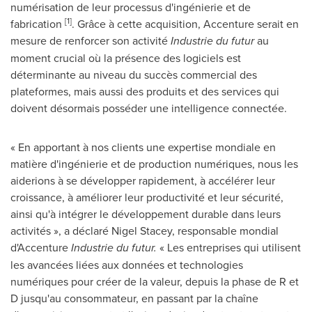
numérisation de leur processus d'ingénierie et de
[1]
fabrication
. Grâce à cette acquisition, Accenture serait en
mesure de renforcer son activité
Industrie du futur
au
moment crucial où la présence des logiciels est
déterminante au niveau du succès commercial des
plateformes, mais aussi des produits et des services qui
doivent désormais posséder une intelligence connectée.
« En apportant à nos clients une expertise mondiale en
matière d'ingénierie et de production numériques, nous les
aiderions à se développer rapidement, à accélérer leur
croissance, à améliorer leur productivité et leur sécurité,
ainsi qu'à intégrer le développement durable dans leurs
activités », a déclaré
Nigel Stacey
, responsable mondial
d'Accenture
Industrie du futur.
« Les entreprises qui utilisent
les avancées liées aux données et technologies
numériques pour créer de la valeur, depuis la phase de R et
D jusqu'au consommateur, en passant par la chaîne