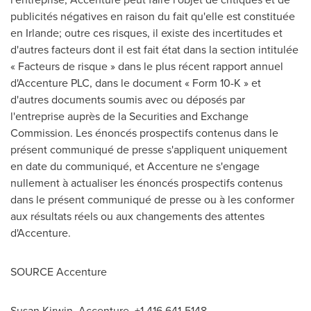
publicités négatives en raison du fait qu'elle est constituée
en
Irlande
; outre ces risques, il existe des incertitudes et
d'autres facteurs dont il est fait état dans la section intitulée
« Facteurs de risque » dans le plus récent rapport annuel
d'Accenture PLC, dans le document « Form 10-K » et
d'autres documents soumis avec ou déposés par
l'entreprise auprès de la Securities and Exchange
Commission. Les énoncés prospectifs contenus dans le
présent communiqué de presse s'appliquent uniquement
en date du communiqué, et Accenture ne s'engage
nullement à actualiser les énoncés prospectifs contenus
dans le présent communiqué de presse ou à les conformer
aux résultats réels ou aux changements des attentes
d'Accenture.
SOURCE Accenture
Susan Kirwin, Accenture, +1 416 641-5148,