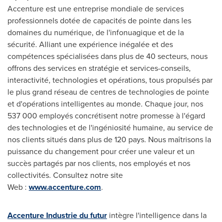
Accenture est une entreprise mondiale de services
professionnels dotée de capacités de pointe dans les
domaines du numérique, de l'infonuagique et de la
sécurité. Alliant une expérience inégalée et des
compétences spécialisées dans plus de 40 secteurs, nous
offrons des services en stratégie et services-conseils,
interactivité, technologies et opérations, tous propulsés par
le plus grand réseau de centres de technologies de pointe
et d'opérations intelligentes au monde. Chaque jour, nos
537 000 employés concrétisent notre promesse à l'égard
des technologies et de l'ingéniosité humaine, au service de
nos clients situés dans plus de 120 pays. Nous maîtrisons la
puissance du changement pour créer une valeur et un
succès partagés par nos clients, nos employés et nos
collectivités. Consultez notre site
Web :
www.accenture.com
.
Accenture Industrie du futur
intègre l'intelligence dans la