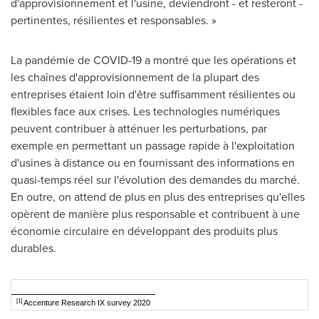
d'approvisionnement et l'usine, deviendront - et resteront -
pertinentes, résilientes et responsables. »
La pandémie de COVID-19 a montré que les opérations et
les chaînes d'approvisionnement de la plupart des
entreprises étaient loin d'être suffisamment résilientes ou
flexibles face aux crises. Les technologies numériques
peuvent contribuer à atténuer les perturbations, par
exemple en permettant un passage rapide à l'exploitation
d'usines à distance ou en fournissant des informations en
quasi-temps réel sur l'évolution des demandes du marché.
En outre, on attend de plus en plus des entreprises qu'elles
opèrent de manière plus responsable et contribuent à une
économie circulaire en développant des produits plus
durables.
[1]
Accenture Research IX survey 2020