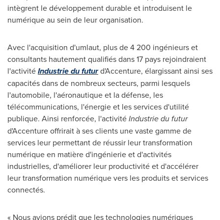
intègrent le développement durable et introduisent le
numérique au sein de leur organisation.
Avec l'acquisition d'umlaut, plus de 4 200 ingénieurs et
consultants hautement qualifiés dans 17 pays rejoindraient
l'activité
Industrie du futur
d'Accenture, élargissant ainsi ses
capacités dans de nombreux secteurs, parmi lesquels
l'automobile, l'aéronautique et la défense, les
télécommunications, l'énergie et les services d'utilité
publique. Ainsi renforcée, l'activité
Industrie du futur
d'Accenture offrirait à ses clients une vaste gamme de
services leur permettant de réussir leur transformation
numérique en matière d'ingénierie et d'activités
industrielles, d'améliorer leur productivité et d'accélérer
leur transformation numérique vers les produits et services
connectés.
« Nous avions prédit que les technologies numériques