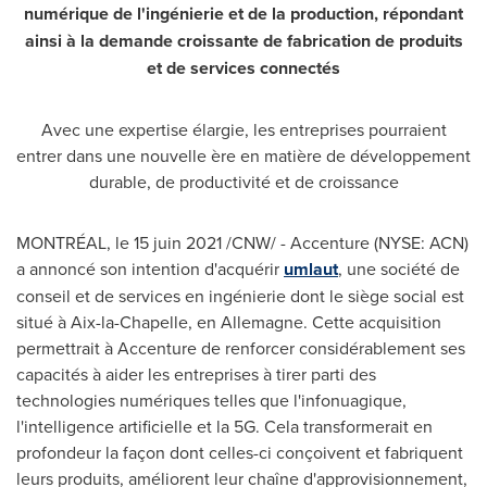
numérique de l'ingénierie et de la production, répondant
ainsi à la demande croissante de fabrication de produits
et de services connectés
Avec une expertise élargie, les entreprises pourraient
entrer dans une nouvelle ère en matière de développement
durable, de productivité et de croissance
MONTRÉAL, le 15 juin 2021 /CNW/ - Accenture (NYSE: ACN)
a annoncé son intention d'acquérir
umlaut
, une société de
conseil et de services en ingénierie dont le siège social est
situé à Aix-la-Chapelle, en Allemagne. Cette acquisition
permettrait à Accenture de renforcer considérablement ses
capacités à aider les entreprises à tirer parti des
technologies numériques telles que l'infonuagique,
l'intelligence artificielle et la 5G. Cela transformerait en
profondeur la façon dont celles-ci conçoivent et fabriquent
leurs produits, améliorent leur chaîne d'approvisionnement,