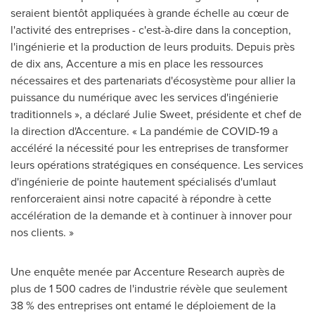
seraient bientôt appliquées à grande échelle au cœur de
l'activité des entreprises - c'est-à-dire dans la conception,
l'ingénierie et la production de leurs produits. Depuis près
de dix ans, Accenture a mis en place les ressources
nécessaires et des partenariats d'écosystème pour allier la
puissance du numérique avec les services d'ingénierie
traditionnels », a déclaré
Julie Sweet
, présidente et chef de
la direction d'Accenture. « La pandémie de COVID-19 a
accéléré la nécessité pour les entreprises de transformer
leurs opérations stratégiques en conséquence. Les services
d'ingénierie de pointe hautement spécialisés d'umlaut
renforceraient ainsi notre capacité à répondre à cette
accélération de la demande et à continuer à innover pour
nos clients. »
Une enquête menée par Accenture Research auprès de
plus de 1 500 cadres de l'industrie révèle que seulement
38 % des entreprises ont entamé le déploiement de la