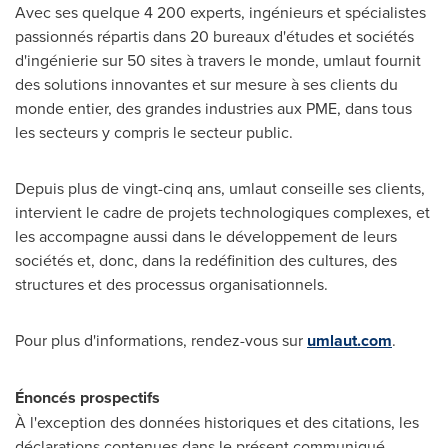
Avec ses quelque 4 200 experts, ingénieurs et spécialistes
passionnés répartis dans 20 bureaux d'études et sociétés
d'ingénierie sur 50 sites à travers le monde, umlaut fournit
des solutions innovantes et sur mesure à ses clients du
monde entier, des grandes industries aux PME, dans tous
les secteurs y compris le secteur public.
Depuis plus de vingt-cinq ans, umlaut conseille ses clients,
intervient le cadre de projets technologiques complexes, et
les accompagne aussi dans le développement de leurs
sociétés et, donc, dans la redéfinition des cultures, des
structures et des processus organisationnels.
Pour plus d'informations, rendez-vous sur
umlaut.com
.
Énoncés prospectifs
À l'exception des données historiques et des citations, les
déclarations contenues dans le présent communiqué