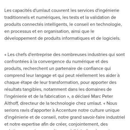
Les capacités d'umlaut couvrent les services d'ingénierie
traditionnels et numériques, les tests et la validation de
produits connectés intelligents, le conseil en technologie,
en processus et en organisation, ainsi que le
développement de produits informatiques et de logiciels.
« Les chefs d'entreprise des nombreuses industries qui sont
confrontées à la convergence du numérique et des
produits, recherchent un partenaire de confiance qui
comprend leur langage et qui peut réellement les aider à
chaque étape de leur transformation, pour apporter des
résultats tangibles, notamment dans les domaines de
l'ingénierie et de la fabrication », a déclaré
Marc Peter
Althoff
, directeur de la technologie chez umlaut. « Nous
serions ravis d'apporter à Accenture notre culture unique
d'ingénierie et de conseil, notre grand savoir-faire industriel
et notre expertise afin de créer, conjointement, des