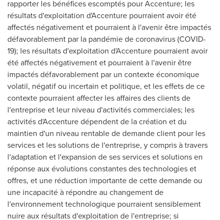
rapporter les bénéfices escomptés pour Accenture; les
résultats d'exploitation d'Accenture pourraient avoir été
affectés négativement et pourraient à l'avenir être impactés
défavorablement par la pandémie de coronavirus (COVID-
19); les résultats d'exploitation d'Accenture pourraient avoir
été affectés négativement et pourraient à l'avenir être
impactés défavorablement par un contexte économique
volatil, négatif ou incertain et politique, et les effets de ce
contexte pourraient affecter les affaires des clients de
l'entreprise et leur niveau d'activités commerciales; les
activités d'Accenture dépendent de la création et du
maintien d'un niveau rentable de demande client pour les
services et les solutions de l'entreprise, y compris à travers
l'adaptation et l'expansion de ses services et solutions en
réponse aux évolutions constantes des technologies et
offres, et une réduction importante de cette demande ou
une incapacité à répondre au changement de
l'environnement technologique pourraient sensiblement
nuire aux résultats d'exploitation de l'entreprise; si