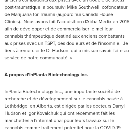
post-traumatique, a poursuivi Mike Southwell, cofondateur
de Marijuana for Trauma (aujourd'hui Canada House
Clinics). Nous avons fait l'acquisition d'Abba Medix en 2016
afin de développer et de commercialiser le meilleur
cannabis thérapeutique destiné aux anciens combattants
aux prises avec un TSPT, des douleurs et de l'insomnie. Je
tiens à remercier le Dr Hudson, qui a mis son savoir-faire au
service de notre communauté. »
À propos d'InPlanta Biotechnology Inc.
InPlanta Biotechnology Inc., une importante société de
recherche et de développement sur le cannabis basée à
Lethbridge
, en
Alberta
, est dirigée par les docteurs
Darryl
Hudson
et Igor Kovalchuk qui ont récemment fait les
manchettes à l'international pour leurs travaux sur le
cannabis comme traitement potentiel pour la COVID-19.