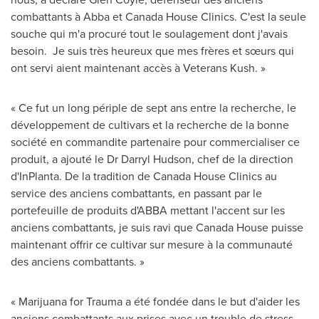
combattants à Abba et Canada House Clinics. C'est la seule
souche qui m'a procuré tout le soulagement dont j'avais
besoin. Je suis très heureux que mes frères et sœurs qui
ont servi aient maintenant accès à Veterans Kush. »
« Ce fut un long périple de sept ans entre la recherche, le
développement de cultivars et la recherche de la bonne
société en commandite partenaire pour commercialiser ce
produit, a ajouté le Dr Darryl Hudson, chef de la direction
d'InPlanta. De la tradition de Canada House Clinics au
service des anciens combattants, en passant par le
portefeuille de produits d'ABBA mettant l'accent sur les
anciens combattants, je suis ravi que Canada House puisse
maintenant offrir ce cultivar sur mesure à la communauté
des anciens combattants. »
« Marijuana for Trauma a été fondée dans le but d'aider les
anciens combattants aux prises avec un trouble de stress