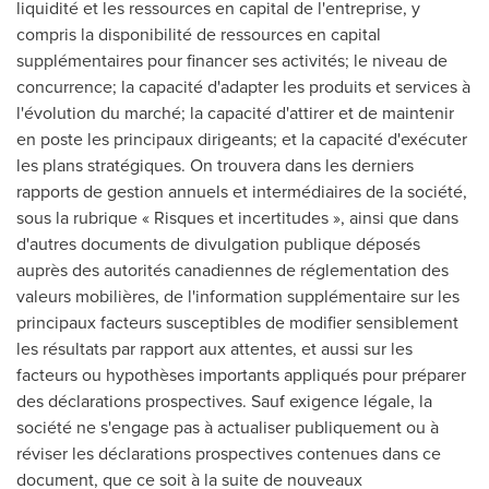
liquidité et les ressources en capital de l'entreprise, y
compris la disponibilité de ressources en capital
supplémentaires pour financer ses activités; le niveau de
concurrence; la capacité d'adapter les produits et services à
l'évolution du marché; la capacité d'attirer et de maintenir
en poste les principaux dirigeants; et la capacité d'exécuter
les plans stratégiques. On trouvera dans les derniers
rapports de gestion annuels et intermédiaires de la société,
sous la rubrique « Risques et incertitudes », ainsi que dans
d'autres documents de divulgation publique déposés
auprès des autorités canadiennes de réglementation des
valeurs mobilières, de l'information supplémentaire sur les
principaux facteurs susceptibles de modifier sensiblement
les résultats par rapport aux attentes, et aussi sur les
facteurs ou hypothèses importants appliqués pour préparer
des déclarations prospectives. Sauf exigence légale, la
société ne s'engage pas à actualiser publiquement ou à
réviser les déclarations prospectives contenues dans ce
document, que ce soit à la suite de nouveaux