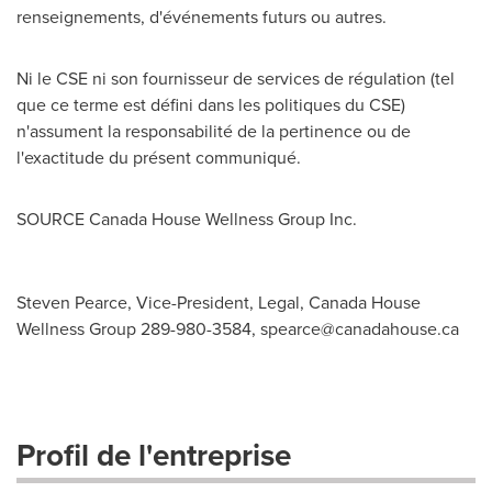
renseignements, d'événements futurs ou autres.
Ni le CSE ni son fournisseur de services de régulation (tel
que ce terme est défini dans les politiques du CSE)
n'assument la responsabilité de la pertinence ou de
l'exactitude du présent communiqué.
SOURCE Canada House Wellness Group Inc.
Steven Pearce, Vice-President, Legal, Canada House
Wellness Group 289-980-3584,
spearce@canadahouse.ca
Profil de l'entreprise