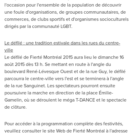
l'occasion pour l'ensemble de la population de découvrir
une foule d'organisations, de groupes communautaires, de
commerces, de clubs sportifs et d'organismes socioculturels
dirigés par la communauté LGBT.
Le défilé : une tradition estivale dans les rues du centre-
ville
Le défilé de Fierté Montréal 2015 aura lieu le dimanche 16
août 2015 dès 13 h. Se mettant en route à l'angle du
boulevard René-Lévesque Ouest et de la rue Guy, le défilé
parcourra le centre-ville vers l'est et se terminera à l'angle
de la rue Sanguinet. Les spectateurs pourront ensuite
poursuivre la marche en direction de la place Émilie-
Gamelin, où se déroulent le méga T-DANCE et le spectacle
de clôture.
Pour accéder à la programmation complète des festivités,
veuillez consulter le site Web de Fierté Montréal à l'adresse