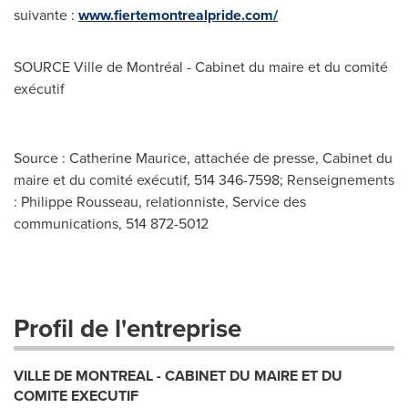
suivante :
www.fiertemontrealpride.com/
SOURCE Ville de Montréal - Cabinet du maire et du comité
exécutif
Source : Catherine Maurice, attachée de presse, Cabinet du
maire et du comité exécutif, 514 346-7598; Renseignements
: Philippe Rousseau, relationniste, Service des
communications, 514 872-5012
Profil de l'entreprise
VILLE DE MONTREAL - CABINET DU MAIRE ET DU
COMITE EXECUTIF