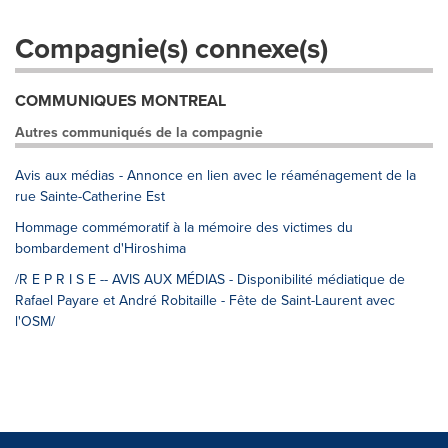
Compagnie(s) connexe(s)
COMMUNIQUES MONTREAL
Autres communiqués de la compagnie
Avis aux médias - Annonce en lien avec le réaménagement de la
rue Sainte-Catherine Est
Hommage commémoratif à la mémoire des victimes du
bombardement d'Hiroshima
/R E P R I S E -- AVIS AUX MÉDIAS - Disponibilité médiatique de
Rafael Payare et André Robitaille - Fête de Saint-Laurent avec
l'OSM/