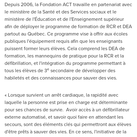
Depuis 2006, la Fondation ACT travaille en partenariat avec
le ministère de la Santé et des Services sociaux et le
ministère de l'Éducation et de l'Enseignement supérieur
afin de déployer le programme de formation de RCR et DEA
partout au Québec. Ce programme vise à offrir aux écoles
publiques l'équipement requis afin que les enseignants
puissent former leurs élèves. Cela comprend les
DEA de
formation, les mannequins de pratique pour la RCR et la
défibrillation, et l'intégration du programme permettant à
e
tous les élèves de 3
secondaire de développer des
habiletés et des connaissances pour sauver des vies.
« Lorsque survient un arrêt cardiaque, la rapidité avec
laquelle la personne est prise en charge est déterminante
pour ses chances de survie. Avoir accès à un défibrillateur
externe automatisé, et savoir quoi faire en attendant les
secours, sont des éléments clés qui permettront aux élèves
d'être prêts à sauver des vies. En ce sens, l'initiative de la