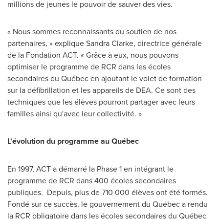
millions de jeunes le pouvoir de sauver des vies.
« Nous sommes reconnaissants du soutien de nos
partenaires, » explique
Sandra Clarke
, directrice générale
de la Fondation ACT. « Grâce à eux, nous pouvons
optimiser le programme de RCR dans les écoles
secondaires du Québec en ajoutant le volet de formation
sur la défibrillation et les appareils de DEA. Ce sont des
techniques que les élèves pourront partager avec leurs
familles ainsi qu'avec leur collectivité. »
L'évolution du programme au Québec
En 1997, ACT a démarré la Phase 1 en intégrant le
programme de RCR dans 400 écoles secondaires
publiques. Depuis, plus de 710 000 élèves ont été formés.
Fondé sur ce succès, le gouvernement du Québec a rendu
la RCR obligatoire dans les écoles secondaires du Québec