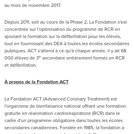
au mois de novembre 2017.
Depuis 2011, soit au cours de la Phase 2, La Fondation s'est
concentrée sur l'optimisation du programme de RCR en
ajoutant la formation sur la défibrillation pour les élèves,
tout en fournissant des DEA à toutes les écoles secondaires
publiques. ACT s'attend à ce qu'à chaque année, il y ait 68
e
000 élèves de 3
secondaire entièrement formés en RCR
et défibrillation.
À propos de la Fondation ACT
La Fondation ACT (Advanced Coronary Treatment) est
l'organisme de bienfaisance national offrant une formation
gratuite en réanimation cardiorespiratoire (RCR) dans le
cadre d'un programme obligatoire dans toutes les écoles
secondaires canadiennes. Fondée en 1985, la fondation a