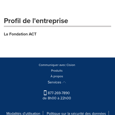
Profil de l'entreprise
La Fondation ACT
Communiquer avec Cision
Produits
À propos
Services
877-269-7890
de 8h00 à 22h00
Modalités d'utilisation
Politique sur la sécurité des données