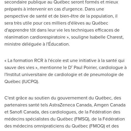
secondaire publique au Québec seront formés et mieux
préparés à intervenir en cas d'urgence. Dans une
perspective de santé et de bien-être de la population, il
sera très utile pour ces milliers d'élèves au Québec
d'apprendre tôt dans leur vie les techniques efficaces de
réanimation cardiorespiratoire », souligne
Isabelle Charest
,
ministre déléguée à l'Éducation.
« La formation RCR à l'école est une initiative à la santé qui
r
sauve des vies », mentionne le D
Paul Poirier
, cardiologue à
l'Institut universitaire de cardiologie et de pneumologie de
Québec (IUCPQ).
C'est grâce au soutien du gouvernement du Québec, des
partenaires santé tels AstraZeneca Canada, Amgen Canada
et Sanofi Canada, des cardiologues, de la Fédération des
médecins spécialistes du Québec (FMSQ), de la Fédération
des médecins omnipraticiens du Québec (FMOQ) et des