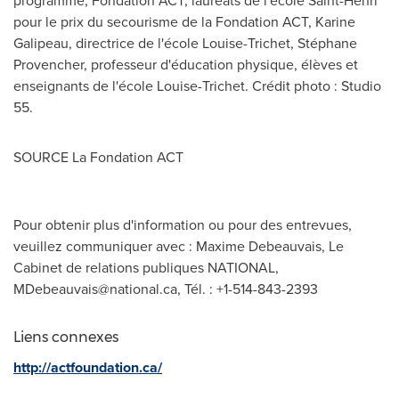
pour le prix du secourisme de la Fondation ACT,
Karine
Galipeau
, directrice de l'école Louise-Trichet, Stéphane
Provencher, professeur d'éducation physique, élèves et
enseignants de l'école Louise-Trichet. Crédit photo : Studio
55.
SOURCE La Fondation ACT
Pour obtenir plus d'information ou pour des entrevues,
veuillez communiquer avec : Maxime Debeauvais, Le
Cabinet de relations publiques NATIONAL,
MDebeauvais@national.ca
, Tél. : +1-514-843-2393
Liens connexes
http://actfoundation.ca/