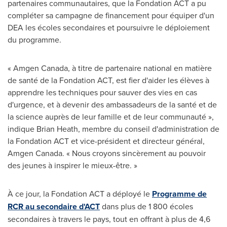
partenaires communautaires, que la Fondation ACT a pu
compléter sa campagne de financement pour équiper d'un
DEA les écoles secondaires et poursuivre le déploiement
du programme.
« Amgen Canada, à titre de partenaire national en matière
de santé de la Fondation ACT, est fier d'aider les élèves à
apprendre les techniques pour sauver des vies en cas
d'urgence, et à devenir des ambassadeurs de la santé et de
la science auprès de leur famille et de leur communauté »,
indique
Brian Heath
, membre du conseil d'administration de
la Fondation ACT et vice-président et directeur général,
Amgen Canada. « Nous croyons sincèrement au pouvoir
des jeunes à inspirer le mieux-être. »
À ce jour, la Fondation ACT a déployé le
Programme de
RCR au secondaire d'ACT
dans plus de 1 800 écoles
secondaires à travers le pays, tout en offrant à plus de 4,6