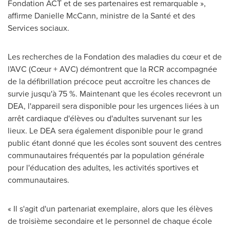
Fondation ACT et de ses partenaires est remarquable »,
affirme
Danielle McCann
, ministre de la Santé et des
Services sociaux.
Les recherches de la Fondation des maladies du cœur et de
l'AVC (Cœur + AVC) démontrent que la RCR accompagnée
de la défibrillation précoce peut accroître les chances de
survie jusqu'à 75 %. Maintenant que les écoles recevront un
DEA, l'appareil sera disponible pour les urgences liées à un
arrêt cardiaque d'élèves ou d'adultes survenant sur les
lieux. Le DEA sera également disponible pour le grand
public étant donné que les écoles sont souvent des centres
communautaires fréquentés par la population générale
pour l'éducation des adultes, les activités sportives et
communautaires.
« Il s'agit d'un partenariat exemplaire, alors que les élèves
de troisième secondaire et le personnel de chaque école