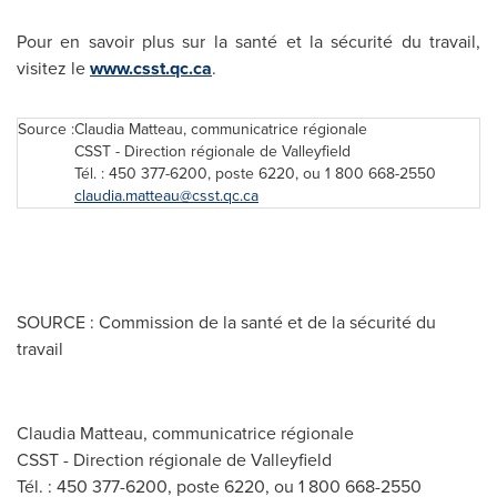
Pour en savoir plus sur la santé et la sécurité du travail,
visitez le
www.csst.qc.ca
.
Source :
Claudia Matteau, communicatrice régionale
CSST - Direction régionale de Valleyfield
Tél. : 450 377-6200, poste 6220, ou 1 800 668-2550
claudia.matteau@csst.qc.ca
SOURCE : Commission de la santé et de la sécurité du
travail
Claudia Matteau, communicatrice régionale
CSST - Direction régionale de Valleyfield
Tél. : 450 377-6200, poste 6220, ou 1 800 668-2550