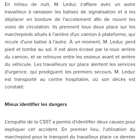
En milieu de nuit, M. Leduc s'affaire avec un autre
travailleur à ramasser les balises de signalisation et à les
déplacer en bordure de l'accotement afin de rouvrir les
voies de circulation. Ils prennent tous deux place sur les
marchepieds situés à l'arrière d'un camion à plateforme, qui
recule d'une balise à l'autre. À un moment, M. Leduc perd
pied et tombe au sol. Il est alors écrasé par la roue arrière
du camion, et se retrouve entre les essieux avant et arrière
du véhicule. Les travailleurs sur place alertent les services
d'urgence, qui prodiguent les premiers secours. M. Leduc
est transporté au centre hospitalier, où son décès est
constaté.
Mieux identifier les dangers
L'enquête de la CSST a permis d'identifier deux causes pour
expliquer cet accident. En premier lieu, l'utilisation du
marchepied pour le transport du travailleur place ce dernier