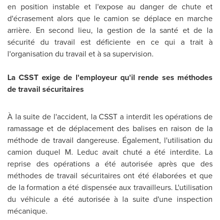
en position instable et l'expose au danger de chute et
d'écrasement alors que le camion se déplace en marche
arrière. En second lieu, la gestion de la santé et de la
sécurité du travail est déficiente en ce qui a trait à
l'organisation du travail et à sa supervision.
La CSST exige de l'employeur qu'il rende ses méthodes
de travail sécuritaires
À la suite de l'accident, la CSST a interdit les opérations de
ramassage et de déplacement des balises en raison de la
méthode de travail dangereuse. Également, l'utilisation du
camion duquel M. Leduc avait chuté a été interdite. La
reprise des opérations a été autorisée après que des
méthodes de travail sécuritaires ont été élaborées et que
de la formation a été dispensée aux travailleurs. L'utilisation
du véhicule a été autorisée à la suite d'une inspection
mécanique.