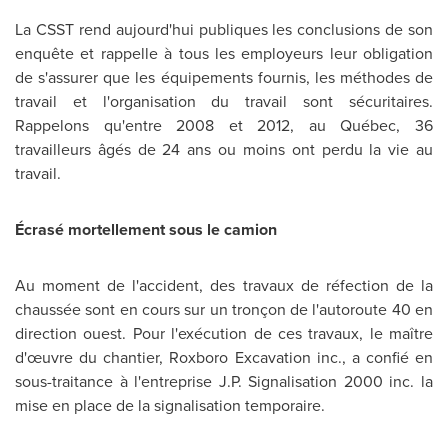
La CSST rend aujourd'hui publiques les conclusions de son
enquête et rappelle à tous les employeurs leur obligation
de s'assurer que les équipements
fournis
, les méthodes de
travail et l'organisation du travail sont sécuritaires.
Rappelons qu'entre
2008 et
2012, au Québec, 36
travailleurs âgés de 24 ans ou moins ont perdu la vie au
travail.
Écrasé mortellement sous le camion
Au moment de l'accident, des travaux de réfection de la
chaussée sont en cours sur un tronçon de l'autoroute 40 en
direction ouest. Pour l'exécution de ces travaux, le maître
d'œuvre du chantier,
Roxboro
Excavation inc., a confié en
sous-traitance à l'entreprise J.P. Signalisation 2000 inc. la
mise en place de la signalisation temporaire.