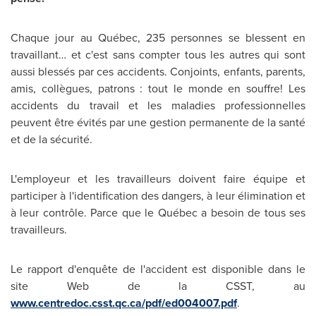
Chaque jour au Québec, 235 personnes se blessent en
travaillant… et c'est sans compter tous les autres qui sont
aussi blessés par ces accidents. Conjoints, enfants, parents,
amis, collègues, patrons : tout le monde en souffre! Les
accidents du travail et les maladies professionnelles
peuvent être évités par une gestion permanente de la santé
et de la sécurité.
L'employeur et les travailleurs doivent faire équipe et
participer à l'identification des dangers, à leur élimination et
à leur contrôle. Parce que le Québec a besoin de tous ses
travailleurs.
Le rapport d'enquête de l'accident est disponible dans le
site Web de la CSST, au
www.centredoc.csst.qc.ca/pdf/ed004007.pdf
.