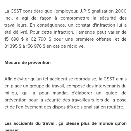
La CSST considère que l'employeur, J.P. Signalisation 2000
inc., a agi de façon à compromettre la sécurité des
travailleurs. En conséquence, un constat d'infraction lui a
été délivré. Pour cette infraction, l'amende peut varier de
15 698 $ à 62 790 $ pour une première offense, et de
31 395 $ à 156 976 $ en cas de récidive.
Mesure de prévention
Afin d'éviter qu'un tel accident se reproduise, la CSST a mis
en place un groupe de travail, composé des intervenants du
milieu, qui a pour mandat d'élaborer un guide de
prévention pour la sécurité des travailleurs lors de la pose
et de l'enlèvement des dispositifs de signalisation routière.
Les accidents du travail, ça blesse plus de monde qu'on
pense!