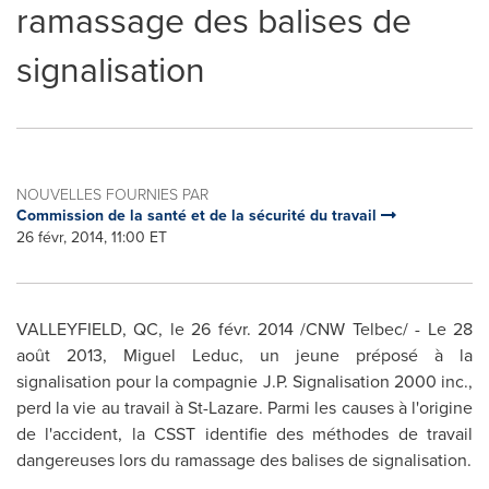
ramassage des balises de
signalisation
NOUVELLES FOURNIES PAR
Commission de la santé et de la sécurité du travail
26 févr, 2014, 11:00 ET
VALLEYFIELD, QC
, le 26 févr. 2014 /CNW Telbec/ - Le 28
août 2013,
Miguel Leduc
, un jeune préposé à la
signalisation pour la compagnie J.P. Signalisation 2000 inc.,
perd la vie au travail à
St-Lazare
. Parmi les causes à l'origine
de l'accident, la CSST identifie des méthodes de travail
dangereuses lors du ramassage des balises de signalisation.