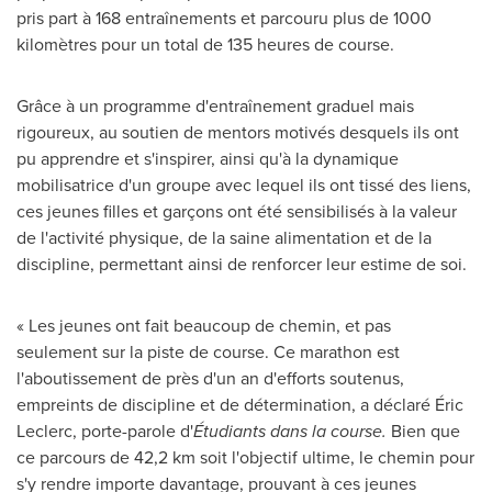
pris part à 168 entraînements et parcouru plus de 1000
kilomètres pour un total de 135 heures de course.
Grâce à un programme d'entraînement graduel mais
rigoureux, au soutien de mentors motivés desquels ils ont
pu apprendre et s'inspirer, ainsi qu'à la dynamique
mobilisatrice d'un groupe avec lequel ils ont tissé des liens,
ces jeunes filles et garçons ont été sensibilisés à la valeur
de l'activité physique, de la saine alimentation et de la
discipline, permettant ainsi de renforcer leur estime de soi.
« Les jeunes ont fait beaucoup de chemin, et pas
seulement sur la piste de course. Ce marathon est
l'aboutissement de près d'un an d'efforts soutenus,
empreints de discipline et de détermination, a déclaré Éric
Leclerc, porte-parole d'
Étudiants dans la course.
Bien que
ce parcours de 42,2 km soit l'objectif ultime, le chemin pour
s'y rendre importe davantage, prouvant à ces jeunes