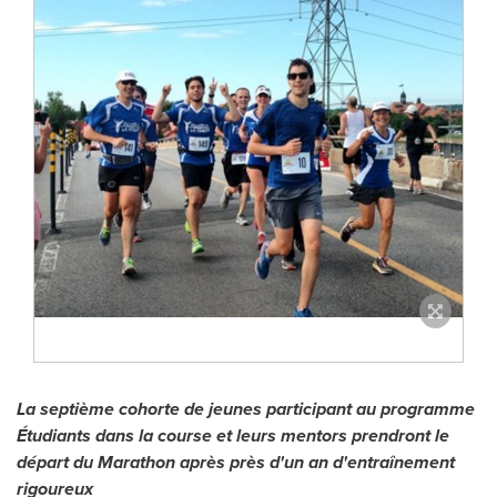
La septième cohorte de jeunes participant au programme
Étudiants dans la course et leurs mentors prendront le
départ
du Marathon après près d'un an d'entraînement
rigoureux