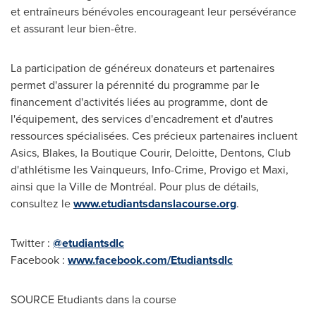
et entraîneurs bénévoles encourageant leur persévérance
et assurant leur bien-être.
La participation de généreux donateurs et partenaires
permet d'assurer la pérennité du programme par le
financement d'activités liées au programme, dont de
l'équipement, des services d'encadrement et d'autres
ressources spécialisées. Ces précieux partenaires incluent
Asics, Blakes, la Boutique Courir, Deloitte, Dentons, Club
d'athlétisme les Vainqueurs, Info-Crime, Provigo et Maxi,
ainsi que la Ville de Montréal. Pour plus de détails,
consultez le
www.etudiantsdanslacourse.org
.
Twitter :
@etudiantsdlc
Facebook :
www.facebook.com/Etudiantsdlc
SOURCE Etudiants dans la course