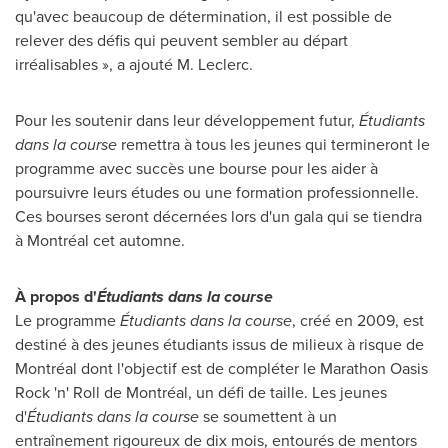
qu'avec beaucoup de détermination, il est possible de
relever des défis qui peuvent sembler au départ
irréalisables », a ajouté M. Leclerc.
Pour les soutenir dans leur développement futur,
Étudiants
dans la course
remettra à tous les jeunes qui termineront le
programme avec succès une bourse pour les aider à
poursuivre leurs études ou une formation professionnelle.
Ces bourses seront décernées lors d'un gala qui se tiendra
à Montréal cet automne.
À propos d'
Étudiants dans la course
Le programme
Étudiants dans la course
, créé en
2009, est
destiné à des jeunes étudiants issus de milieux à risque de
Montréal dont l'objectif est de compléter le Marathon Oasis
Rock 'n' Roll de Montréal, un défi de taille. Les jeunes
d'
Étudiants dans la course
se soumettent à un
entraînement rigoureux de dix mois, entourés de mentors