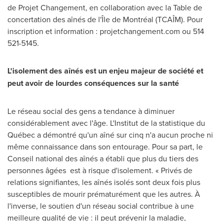
de Projet Changement, en collaboration avec la Table de
concertation des aînés de l'Île de Montréal (TCAÎM). Pour
inscription et information : projetchangement.com ou 514
521-5145.
L'isolement des aînés est un enjeu majeur de société et
peut avoir de lourdes conséquences sur la santé
Le réseau social des gens a tendance à diminuer
considérablement avec l'âge. L'Institut de la statistique du
Québec a démontré qu'un aîné sur cinq n'a aucun proche ni
même connaissance dans son entourage. Pour sa part, le
Conseil national des aînés a établi que plus du tiers des
personnes âgées est à risque d'isolement. « Privés de
relations signifiantes, les aînés isolés sont deux fois plus
susceptibles de mourir prématurément que les autres. À
l'inverse, le soutien d'un réseau social contribue à une
meilleure qualité de vie : il peut prévenir la maladie,