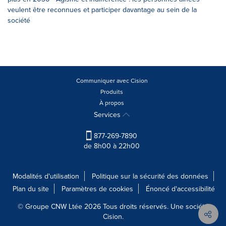
veulent être reconnues et participer davantage au sein de la
société
Communiquer avec Cision
Produits
À propos
Services
877-269-7890
de 8h00 à 22h00
Modalités d'utilisation
Politique sur la sécurité des données
Plan du site
Paramètres de cookies
Énoncé d'accessibilité
© Groupe CNW Ltée 2026 Tous droits réservés. Une société
Cision.