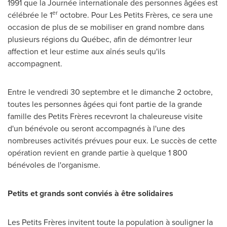
1991 que la Journée internationale des personnes âgées est
er
célébrée le 1
octobre. Pour Les Petits Frères, ce sera une
occasion de plus de se mobiliser en grand nombre dans
plusieurs régions du Québec, afin de démontrer leur
affection et leur estime aux aînés seuls qu'ils
accompagnent.
Entre le vendredi 30 septembre et le dimanche 2 octobre,
toutes les personnes âgées qui font partie de la grande
famille des Petits Frères recevront la chaleureuse visite
d'un bénévole ou seront accompagnés à l'une des
nombreuses activités prévues pour eux. Le succès de cette
opération revient en grande partie à quelque 1 800
bénévoles de l'organisme.
Petits et grands sont conviés à être solidaires
Les Petits Frères invitent toute la population à souligner la