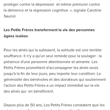
protéger contre la dépression et même prémunir contre
la démence et la régression cognitive. », signale
Caroline
Sauriol
.
Les Petits Frères transforment la vie des personnes
âgées isolées
Pour les aînés qui la subissent, la solitude est une terrible
souffrance. Il n'y a qu'un seul remède pour la soulager : la
présence d'une personne attentionnée et aimante. Les
Petits Frères promettent d'accompagner les aînés seuls
jusqu'à la fin de leur jours, peu importe leur condition. La
générosité des bénévoles et des donateurs qui soutiennent
l'action des Petits Frères a un impact immédiat sur la vie
des aînés qui en bénéficient.
Depuis plus de 50 ans, Les Petits Frères constatent que les