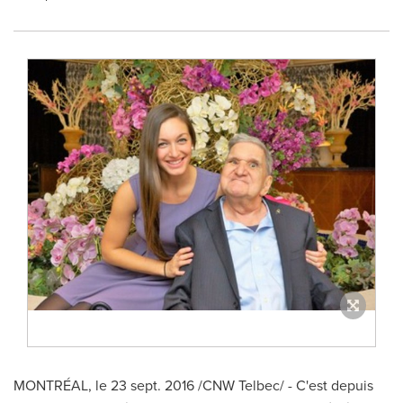
MONTRÉAL, le
23 sept. 2016
/CNW Telbec/ -
C'est depuis