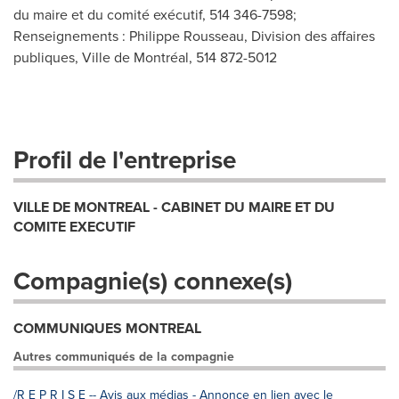
du maire et du comité exécutif, 514 346-7598;
Renseignements : Philippe Rousseau, Division des affaires
publiques, Ville de Montréal, 514 872-5012
Profil de l'entreprise
VILLE DE MONTREAL - CABINET DU MAIRE ET DU
COMITE EXECUTIF
Compagnie(s) connexe(s)
COMMUNIQUES MONTREAL
Autres communiqués de la compagnie
/R E P R I S E -- Avis aux médias - Annonce en lien avec le