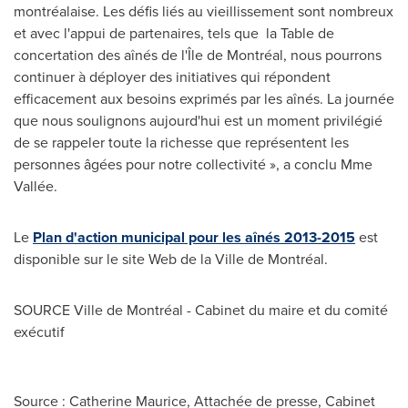
montréalaise. Les défis liés au vieillissement sont nombreux
et avec l'appui de partenaires, tels que la Table de
concertation des aînés de l'Île de Montréal, nous pourrons
continuer à déployer des initiatives qui répondent
efficacement aux besoins exprimés par les aînés. La journée
que nous soulignons aujourd'hui est un moment privilégié
de se rappeler toute la richesse que représentent les
personnes âgées pour notre collectivité », a conclu Mme
Vallée.
Le
Plan d'action municipal pour les aînés 2013-2015
est
disponible sur le site Web de la Ville de Montréal.
SOURCE Ville de Montréal - Cabinet du maire et du comité
exécutif
Source : Catherine Maurice, Attachée de presse, Cabinet