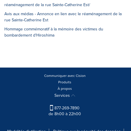
réaménagement de la rue Sainte-Catherine Est/
Avis aux médias - Annonce en lien avec le réaménagement de la
rue Sainte-Catherine Est
Hommage commémoratif à la mémoire des victimes du
bombardement d'Hiroshima
Communiquer avec Cision
Produits
À propos
Services
877-269-7890
de 8h00 à 22h00