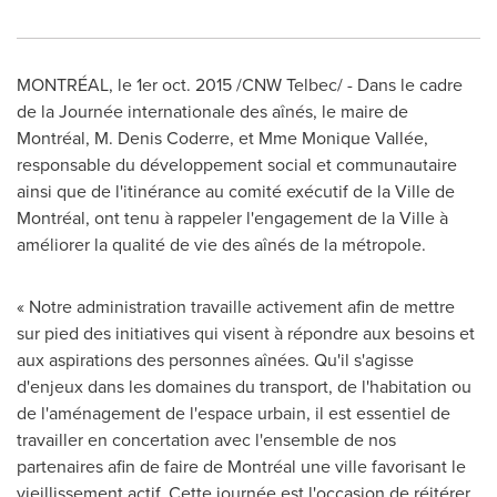
MONTRÉAL, le 1er
oct. 2015
/CNW Telbec/ - Dans le cadre
de la Journée internationale des aînés, le maire de
Montréal,
M. Denis Coderre
, et Mme Monique Vallée,
responsable du développement social et communautaire
ainsi que de l'itinérance au comité exécutif de la Ville de
Montréal, ont tenu à rappeler l'engagement de la Ville à
améliorer la qualité de vie des aînés de la métropole.
« Notre administration travaille activement afin de mettre
sur pied des initiatives qui visent à répondre aux besoins et
aux aspirations des personnes aînées. Qu'il s'agisse
d'enjeux dans les domaines du transport, de l'habitation ou
de l'aménagement de l'espace urbain, il est essentiel de
travailler en concertation avec l'ensemble de nos
partenaires afin de faire de Montréal une ville favorisant le
vieillissement actif. Cette journée est l'occasion de réitérer