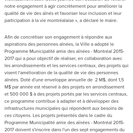
notre engagement à agir concrètement pour améliorer la
qualité de vie des aînés et favoriser leur inclusion et leur
participation à la vie montréalaise », a déclaré le maire.
Afin de concrétiser son engagement à répondre aux
aspirations des personnes aînées, la Ville a adopté le
Programme Municipalité amie des aînées - Montréal 2015-
2017 qui a pour objectif de réaliser, en collaboration avec
les arrondissements et les services centraux, des projets qui
visent l'amélioration de la qualité de vie des personnes
aînées. Doté d'une enveloppe annuelle de 2 M$, dont 1,5
M$ par année est réservé à des projets en arrondissement
et 500 000 $ à des projets portés par les services centraux,
ce programme contribue à adapter et à développer des
infrastructures municipales qui répondent aux besoins de
ces citoyens. Les projets présentés dans le cadre du
Programme Municipalité amie des aînées - Montréal 2015-
2017 doivent s'inscrire dans l'un des sept engagements du