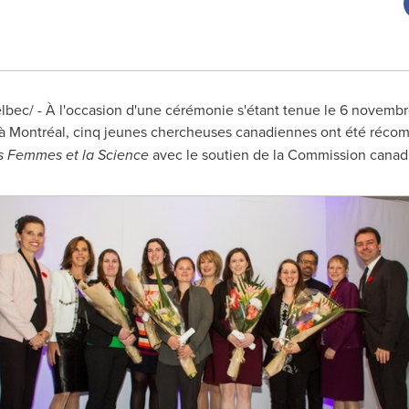
bec/ - À l'occasion d'une cérémonie s'étant tenue le 6 novem
 Montréal, cinq jeunes chercheuses canadiennes ont été récom
s Femmes et la Science
avec le soutien de la Commission cana