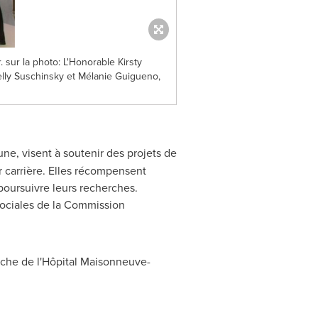
sur la photo: L'Honorable Kirsty
lly Suschinsky et Mélanie Guigueno,
ne, visent à soutenir des projets de
 carrière. Elles récompensent
poursuivre leurs recherches.
sociales de la Commission
rche de l'Hôpital Maisonneuve-