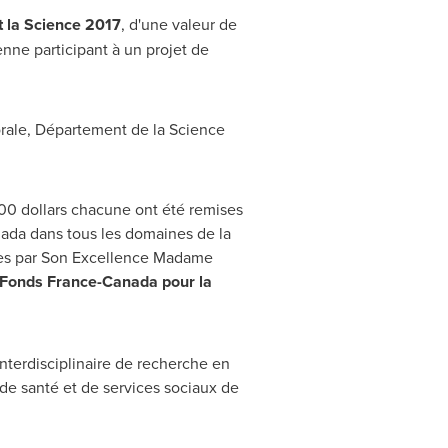
la Science 2017
, d'une valeur de
nne participant à un projet de
rale, Département de la Science
00 dollars chacune ont été remises
ada
dans tous les domaines de la
ées par Son Excellence Madame
 Fonds France-Canada pour la
nterdisciplinaire de recherche en
 de santé et de services sociaux de