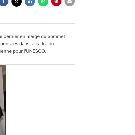
bre dernier en marge du Sommet
pensées dans le cadre du
dienne pour l'UNESCO.