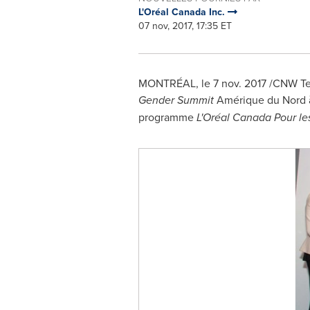
L'Oréal Canada Inc.
07 nov, 2017, 17:35 ET
MONTRÉAL, le
7 nov. 2017
/CNW Tel
Gender Summit
Amérique du Nord à
programme
L'Oréal Canada Pour le