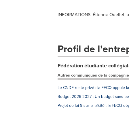
INFORMATIONS: Étienne Ouellet, at
Profil de l'entre
Fédération étudiante collégi
Autres communiqués de la compagnie
Le CNDF reste privé : la FECQ appuie la
Budget 2026-2027 : Un budget sans pers
Projet de loi 9 sur la laïcité : la FECQ 