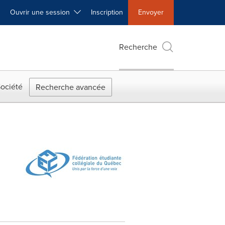
Ouvrir une session
Inscription
Envoyer
Recherche
ociété
Recherche avancée