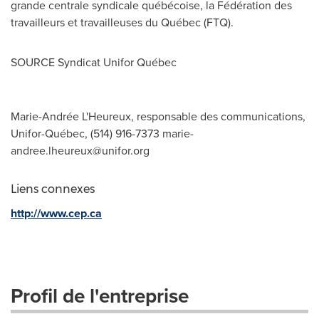
grande centrale syndicale québécoise, la Fédération des
travailleurs et travailleuses du Québec (FTQ).
SOURCE Syndicat Unifor Québec
Marie-Andrée L'Heureux, responsable des communications,
Unifor-Québec, (514) 916-7373
marie-
andree.lheureux@unifor.org
Liens connexes
http://www.cep.ca
Profil de l'entreprise