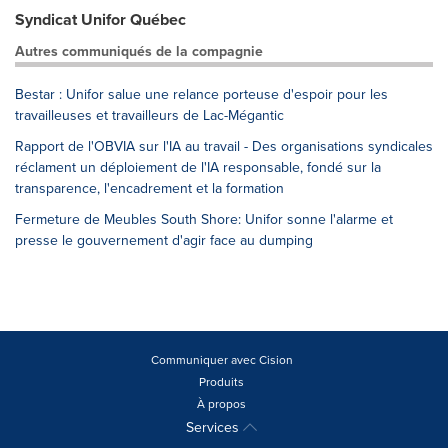
Syndicat Unifor Québec
Autres communiqués de la compagnie
Bestar : Unifor salue une relance porteuse d'espoir pour les
travailleuses et travailleurs de Lac-Mégantic
Rapport de l'OBVIA sur l'IA au travail - Des organisations syndicales
réclament un déploiement de l'IA responsable, fondé sur la
transparence, l'encadrement et la formation
Fermeture de Meubles South Shore: Unifor sonne l'alarme et
presse le gouvernement d'agir face au dumping
Communiquer avec Cision
Produits
À propos
Services